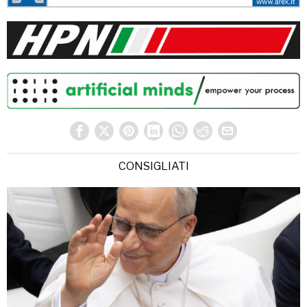
CONSIGLIATI