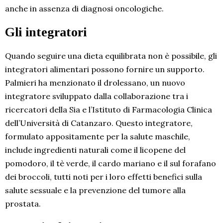
anche in assenza di diagnosi oncologiche.
Gli integratori
Quando seguire una dieta equilibrata non è possibile, gli
integratori alimentari possono fornire un supporto.
Palmieri ha menzionato il drolessano, un nuovo
integratore sviluppato dalla collaborazione tra i
ricercatori della Sia e l’Istituto di Farmacologia Clinica
dell’Università di Catanzaro. Questo integratore,
formulato appositamente per la salute maschile,
include ingredienti naturali come il licopene del
pomodoro, il tè verde, il cardo mariano e il sul forafano
dei broccoli, tutti noti per i loro effetti benefici sulla
salute sessuale e la prevenzione del tumore alla
prostata.