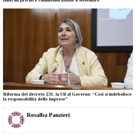
funerali privati e commemorazione a settembre
Riforma del decreto 231, la Uil al Governo: “Così si indebolisce
la responsabilità delle imprese”
Rosalba Panzieri