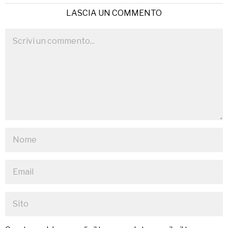
LASCIA UN COMMENTO