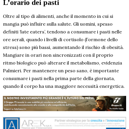
L’orario dei pasti
Oltre al tipo di alimenti, anche il momento in cui si
mangia può influire sulla salute. Gli uomini, spesso
definiti ‘late eaters’, tendono a consumare i pasti nelle
ore serali, quando i livelli di cortisolo (l’ormone dello
stress) sono più bassi, aumentando il rischio di obesità.
Mangiare in orari non sincronizzati con il proprio
ritmo biologico può alterare il metabolismo, evidenzia
Palmieri. Per mantenere un peso sano, è importante
consumare i pasti nella prima parte della giornata,
quando il corpo ha una maggiore necessità energetica.