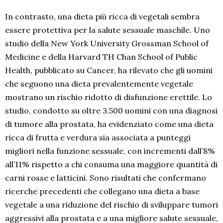
In contrasto, una dieta più ricca di vegetali sembra
essere protettiva per la salute sessuale maschile. Uno
studio della New York University Grossman School of
Medicine e della Harvard TH Chan School of Public
Health, pubblicato su Cancer, ha rilevato che gli uomini
che seguono una dieta prevalentemente vegetale
mostrano un rischio ridotto di disfunzione erettile. Lo
studio, condotto su oltre 3.500 uomini con una diagnosi
di tumore alla prostata, ha evidenziato come una dieta
ricca di frutta e verdura sia associata a punteggi
migliori nella funzione sessuale, con incrementi dall’8%
all’11% rispetto a chi consuma una maggiore quantità di
carni rosse e latticini. Sono risultati che confermano
ricerche precedenti che collegano una dieta a base
vegetale a una riduzione del rischio di sviluppare tumori
aggressivi alla prostata e a una migliore salute sessuale,