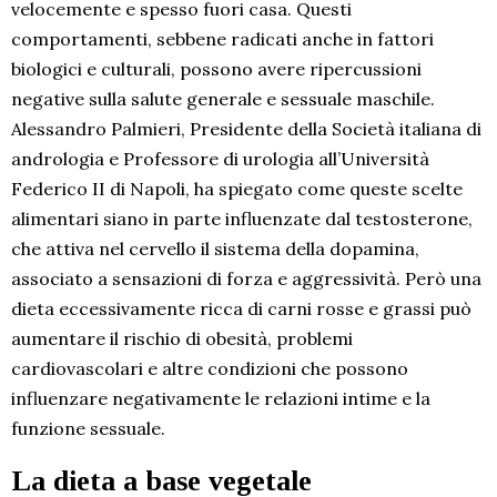
velocemente e spesso fuori casa. Questi
comportamenti, sebbene radicati anche in fattori
biologici e culturali, possono avere ripercussioni
negative sulla salute generale e sessuale maschile.
Alessandro Palmieri, Presidente della Società italiana di
andrologia e Professore di urologia all’Università
Federico II di Napoli, ha spiegato come queste scelte
alimentari siano in parte influenzate dal testosterone,
che attiva nel cervello il sistema della dopamina,
associato a sensazioni di forza e aggressività. Però una
dieta eccessivamente ricca di carni rosse e grassi può
aumentare il rischio di obesità, problemi
cardiovascolari e altre condizioni che possono
influenzare negativamente le relazioni intime e la
funzione sessuale.
La dieta a base vegetale