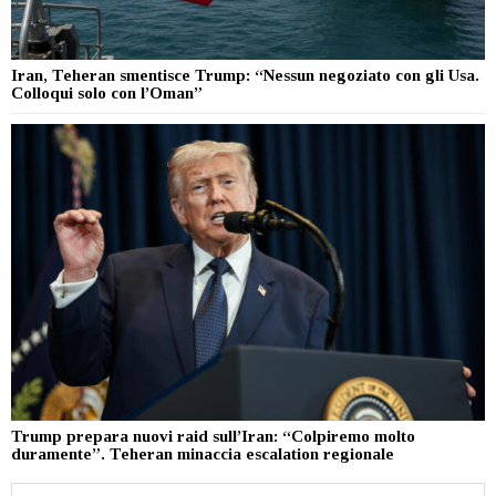
Iran, Teheran smentisce Trump: “Nessun negoziato con gli Usa.
Colloqui solo con l’Oman”
Trump prepara nuovi raid sull’Iran: “Colpiremo molto
duramente”. Teheran minaccia escalation regionale