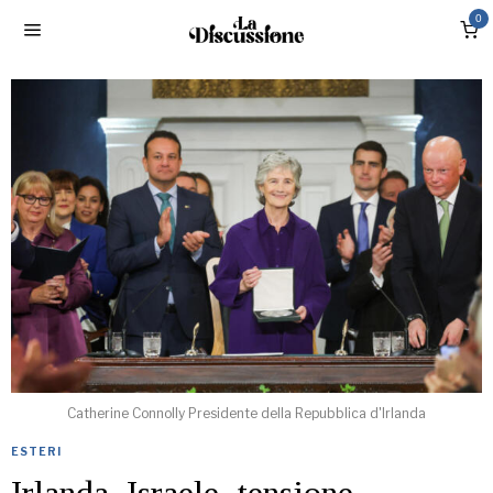
0
Catherine Connolly Presidente della Repubblica d'Irlanda
ESTERI