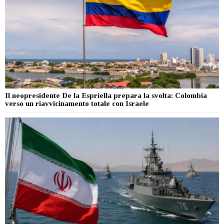
Il neopresidente De la Espriella prepara la svolta: Colombia
verso un riavvicinamento totale con Israele