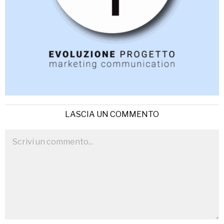
LASCIA UN COMMENTO