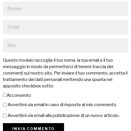
Questo modulo raccoglie il tuo nome, la tua email e il tuo
messaggio in modo da permetterci di tenere traccia dei
commenti sul nostro sito. Per inviare il tuo commento, accetta il
trattamento dei dati personali mettendo una spunta nel
apposito checkbox sotto:
Acconsento
Avvertimi via email in caso di risposte al mio commento.
Avvertimi via email alla pubblicazione di un nuovo articolo.