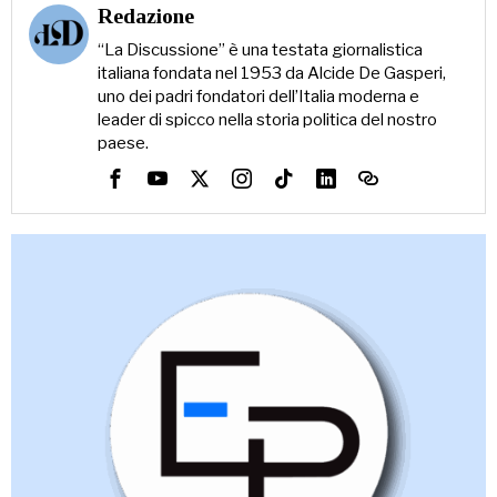
Redazione
“La Discussione” è una testata giornalistica
italiana fondata nel 1953 da Alcide De Gasperi,
uno dei padri fondatori dell’Italia moderna e
leader di spicco nella storia politica del nostro
paese.