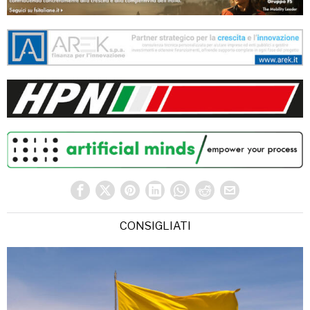
CONSIGLIATI