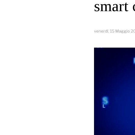
smart 
venerdì, 15 Maggio 2