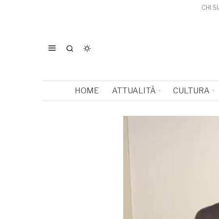
CHI S
HOME
ATTUALITÀ
CULTURA