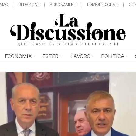
IAMO
REDAZIONE
ABBONAMENTI
EDIZIONI DIGITALI
CON
QUOTIDIANO FONDATO DA ALCIDE DE GASPERI
ECONOMIA
ESTERI
LAVORO
POLITICA