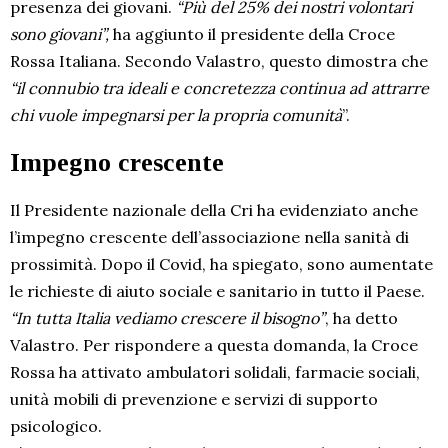
presenza dei giovani.
“Più del 25% dei nostri volontari
sono giovani”,
ha aggiunto il presidente della Croce
Rossa Italiana. Secondo Valastro, questo dimostra che
“il connubio tra ideali e concretezza continua ad attrarre
chi vuole impegnarsi per la propria comunità
”.
Impegno crescente
Il Presidente nazionale della Cri ha evidenziato anche
l’impegno crescente dell’associazione nella sanità di
prossimità. Dopo il Covid, ha spiegato, sono aumentate
le richieste di aiuto sociale e sanitario in tutto il Paese.
“In tutta Italia vediamo crescere il bisogno”
, ha detto
Valastro. Per rispondere a questa domanda, la Croce
Rossa ha attivato ambulatori solidali, farmacie sociali,
unità mobili di prevenzione e servizi di supporto
psicologico.