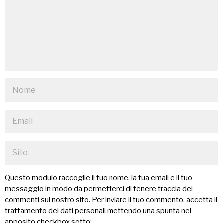
Questo modulo raccoglie il tuo nome, la tua email e il tuo
messaggio in modo da permetterci di tenere traccia dei
commenti sul nostro sito. Per inviare il tuo commento, accetta il
trattamento dei dati personali mettendo una spunta nel
apposito checkbox sotto: