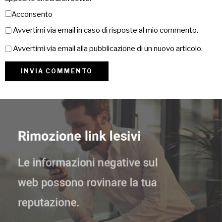
Acconsento
Avvertimi via email in caso di risposte al mio commento.
Avvertimi via email alla pubblicazione di un nuovo articolo.