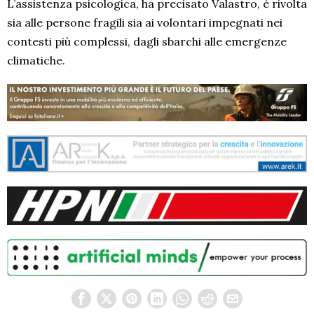
L’assistenza psicologica, ha precisato Valastro, è rivolta
sia alle persone fragili sia ai volontari impegnati nei
contesti più complessi, dagli sbarchi alle emergenze
climatiche.