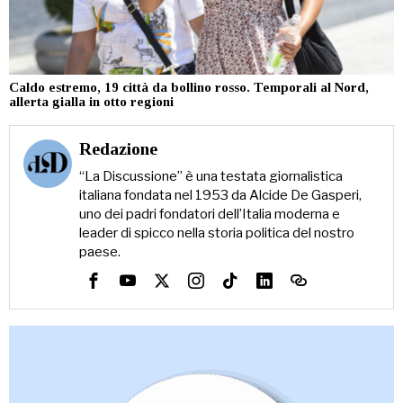
Caldo estremo, 19 città da bollino rosso. Temporali al Nord,
allerta gialla in otto regioni
Redazione
“La Discussione” è una testata giornalistica
italiana fondata nel 1953 da Alcide De Gasperi,
uno dei padri fondatori dell’Italia moderna e
leader di spicco nella storia politica del nostro
paese.