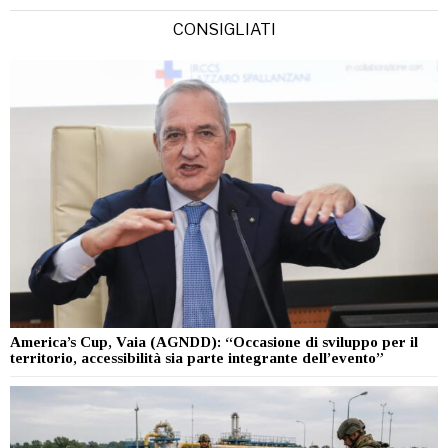
CONSIGLIATI
America’s Cup, Vaia (AGNDD): “Occasione di sviluppo per il
territorio, accessibilità sia parte integrante dell’evento”