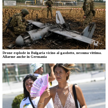
Drone esplode in Bulgaria vicino al gasdotto, nessuna vittima.
Allarme anche in Germania