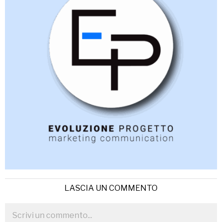
LASCIA UN COMMENTO