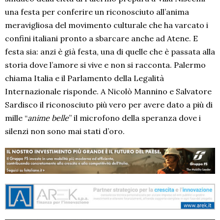
una festa per conferire un riconosciuto all’anima
meravigliosa del movimento culturale che ha varcato i
confini italiani pronto a sbarcare anche ad Atene. E
festa sia: anzi è già festa, una di quelle che è passata alla
storia dove l’amore si vive e non si racconta. Palermo
chiama Italia e il Parlamento della Legalità
Internazionale risponde. A Nicolò Mannino e Salvatore
Sardisco il riconosciuto più vero per avere dato a più di
mille “
anime belle
” il microfono della speranza dove i
silenzi non sono mai stati d’oro.