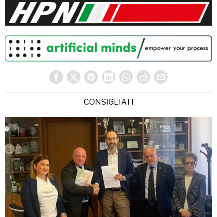
CONSIGLIATI