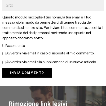
Questo modulo raccoglie il tuo nome, la tua email e il tuo
messaggio in modo da permetterci di tenere traccia dei
commenti sul nostro sito. Per inviare il tuo commento, accetta il
trattamento dei dati personali mettendo una spunta nel
apposito checkbox sotto:
Acconsento
Avvertimi via email in caso di risposte al mio commento.
Avvertimi via email alla pubblicazione di un nuovo articolo.