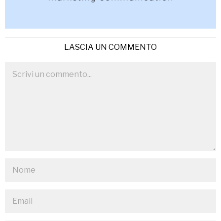
LASCIA UN COMMENTO