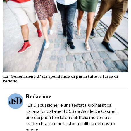
La ‘Generazione Z’ sta spendendo di più in tutte le fasce di
reddito
Redazione
“La Discussione” è una testata giornalistica
italiana fondata nel 1953 da Alcide De Gasperi,
uno dei padri fondatori dell’Italia moderna e
leader di spicco nella storia politica del nostro
paese.