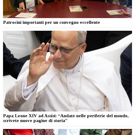
Patrocini importanti per un convegno eccellente
Papa Leone XIV ad Assisi: “Andate nelle periferie del mondo,
scrivete nuove pagine di storia”