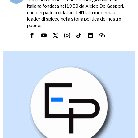
italiana fondata nel 1953 da Alcide De Gasperi,
uno dei padri fondatori dell’Italia moderna e
leader di spicco nella storia politica del nostro
paese.