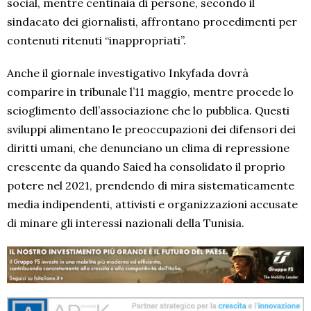
social, mentre centinaia di persone, secondo il
sindacato dei giornalisti, affrontano procedimenti per
contenuti ritenuti “inappropriati”.
Anche il giornale investigativo Inkyfada dovrà
comparire in tribunale l’11 maggio, mentre procede lo
scioglimento dell’associazione che lo pubblica. Questi
sviluppi alimentano le preoccupazioni dei difensori dei
diritti umani, che denunciano un clima di repressione
crescente da quando Saied ha consolidato il proprio
potere nel 2021, prendendo di mira sistematicamente
media indipendenti, attivisti e organizzazioni accusate
di minare gli interessi nazionali della Tunisia.