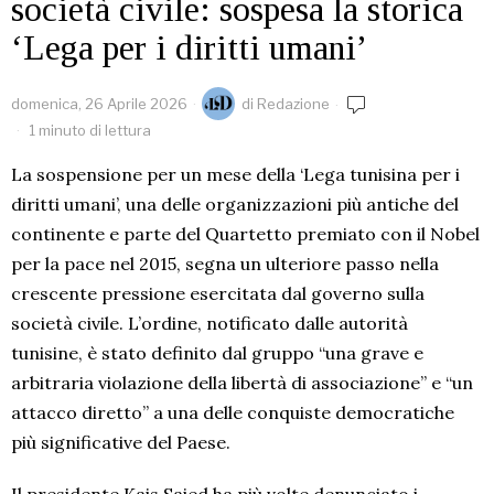
società civile: sospesa la storica
‘Lega per i diritti umani’
domenica, 26 Aprile 2026
di
Redazione
1 minuto di lettura
La sospensione per un mese della ‘Lega tunisina per i
diritti umani’, una delle organizzazioni più antiche del
continente e parte del Quartetto premiato con il Nobel
per la pace nel 2015, segna un ulteriore passo nella
crescente pressione esercitata dal governo sulla
società civile. L’ordine, notificato dalle autorità
tunisine, è stato definito dal gruppo “una grave e
arbitraria violazione della libertà di associazione” e “un
attacco diretto” a una delle conquiste democratiche
più significative del Paese.