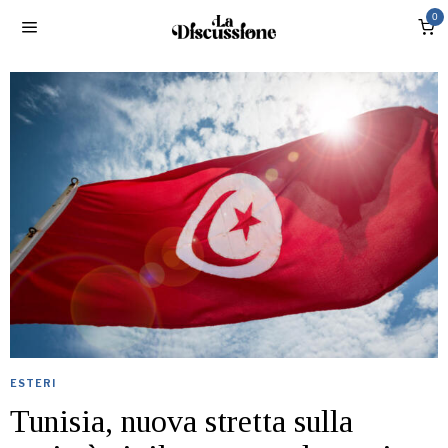
0
ESTERI
Tunisia, nuova stretta sulla