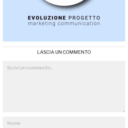
LASCIA UN COMMENTO