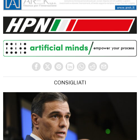
CONSIGLIATI