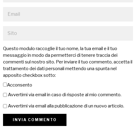
Questo modulo raccoglie il tuo nome, la tua email e il tuo
messaggio in modo da permetterci di tenere traccia dei
commenti sul nostro sito. Per inviare il tuo commento, accetta il
trattamento dei dati personali mettendo una spunta nel
apposito checkbox sotto:
Acconsento
Avvertimi via email in caso di risposte al mio commento.
Avvertimi via email alla pubblicazione di un nuovo articolo.