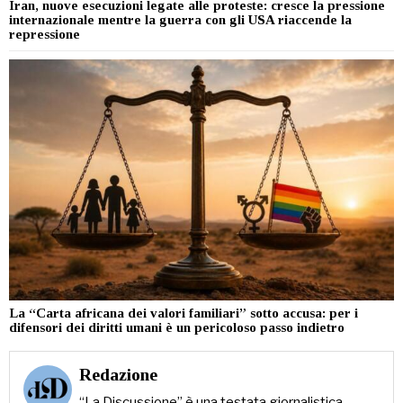
Iran, nuove esecuzioni legate alle proteste: cresce la pressione
internazionale mentre la guerra con gli USA riaccende la
repressione
La “Carta africana dei valori familiari” sotto accusa: per i
difensori dei diritti umani è un pericoloso passo indietro
Redazione
“La Discussione” è una testata giornalistica