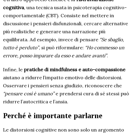
cognitiva
, una tecnica usata in psicoterapia cognitivo-
comportamentale (CBT). Consiste nel mettere in
discussione i pensieri disfunzionali, cercare alternative
più realistiche e generare una narrazione più
equilibrata. Ad esempio, invece di pensare
“Se sbaglio,
tutto è perduto”
, si può riformulare:
“Ho commesso un
errore, posso imparare da esso e andare avanti”
.
Infine, le
pratiche di mindfulness e auto-compassione
aiutano a ridurre l’impatto emotivo delle distorsioni.
Osservare i pensieri senza giudizio, riconoscere che
“pensare così è umano”
e prendersi cura di sé stessi può
ridurre l’autocritica e l’ansia.
Perché è importante parlarne
Le distorsioni cognitive non sono solo un argomento