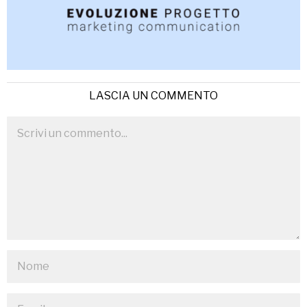
LASCIA UN COMMENTO