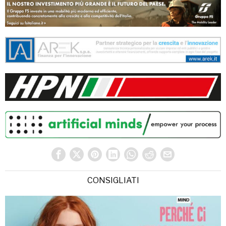
CONSIGLIATI