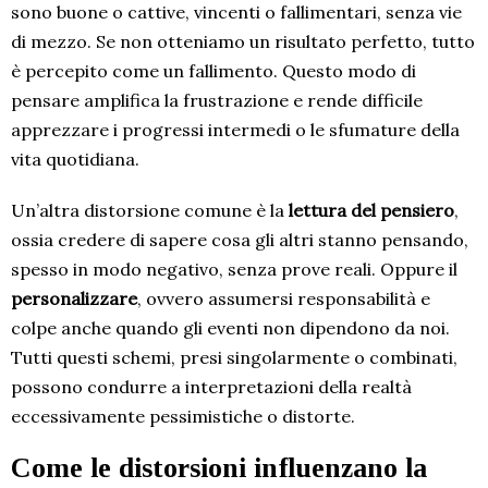
sono buone o cattive, vincenti o fallimentari, senza vie
di mezzo. Se non otteniamo un risultato perfetto, tutto
è percepito come un fallimento. Questo modo di
pensare amplifica la frustrazione e rende difficile
apprezzare i progressi intermedi o le sfumature della
vita quotidiana.
Un’altra distorsione comune è la
lettura del pensiero
,
ossia credere di sapere cosa gli altri stanno pensando,
spesso in modo negativo, senza prove reali. Oppure il
personalizzare
, ovvero assumersi responsabilità e
colpe anche quando gli eventi non dipendono da noi.
Tutti questi schemi, presi singolarmente o combinati,
possono condurre a interpretazioni della realtà
eccessivamente pessimistiche o distorte.
Come le distorsioni influenzano la