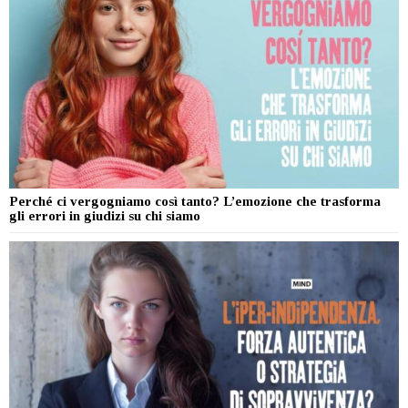
Perché ci vergogniamo così tanto? L’emozione che trasforma
gli errori in giudizi su chi siamo