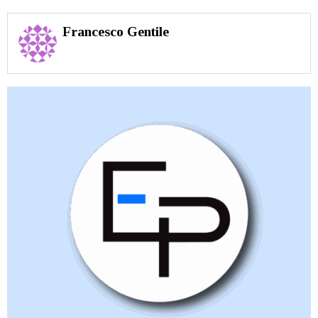
Francesco Gentile