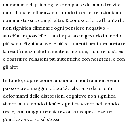
da manuale di psicologia: sono parte della nostra vita
quotidiana e influenzano il modo in cui ci relazioniamo
con noi stessi e con gli altri. Riconoscerle e affrontarle
non significa eliminare ogni pensiero negativo –
sarebbe impossibile – ma imparare a gestirlo in modo
più sano. Significa avere più strumenti per interpretare
la realtà senza che la mente ci inganni, ridurre lo stress
e costruire relazioni più autentiche con noi stessi e con
gli altri.
In fondo, capire come funziona la nostra mente è un
passo verso maggiore libertà. Liberarsi dalle lenti
deformanti delle distorsioni cognitive non significa
vivere in un mondo ideale: significa vivere nel mondo
reale, con maggiore chiarezza, consapevolezza e
gentilezza verso sé stessi.