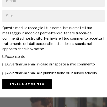
Questo modulo raccoglie il tuo nome, la tua email e il tuo
messaggio in modo da permetterci di tenere traccia dei
commenti sul nostro sito. Per inviare il tuo commento, accetta il
trattamento dei dati personali mettendo una spunta nel
apposito checkbox sotto:
Acconsento
Avvertimi via email in caso di risposte al mio commento.
Avvertimi via email alla pubblicazione di un nuovo articolo.