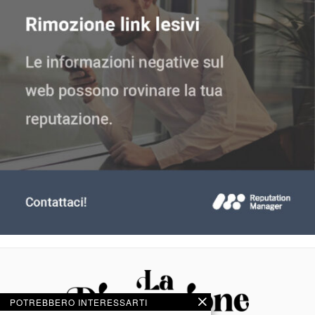
POTREBBERO INTERESSARTI