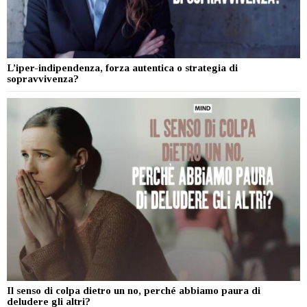
L’iper-indipendenza, forza autentica o strategia di
sopravvivenza?
Il senso di colpa dietro un no, perché abbiamo paura di
deludere gli altri?