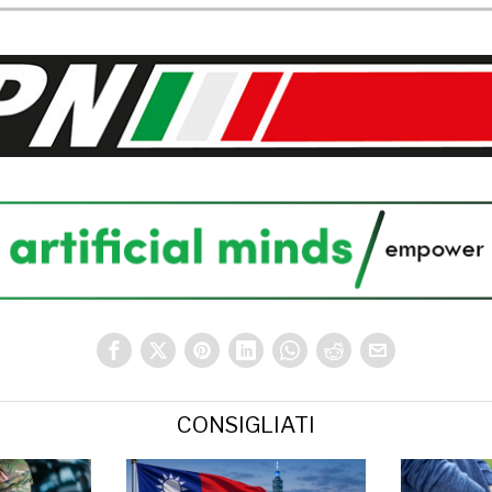
CONSIGLIATI