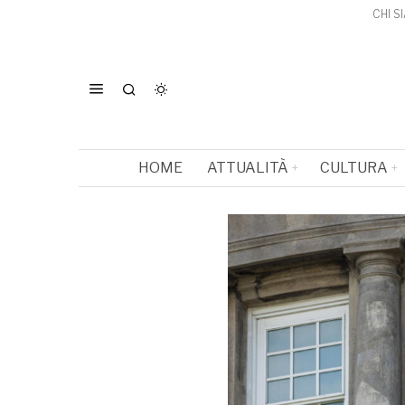
CHI S
HOME
ATTUALITÀ
CULTURA