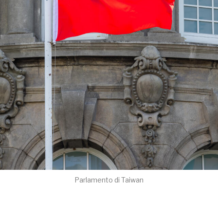
Parlamento di Taiwan