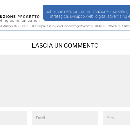
LASCIA UN COMMENTO