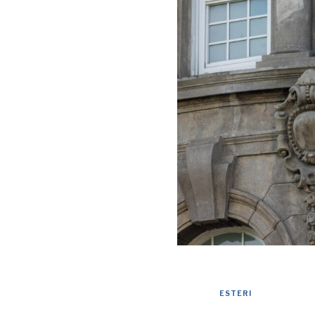
ESTERI