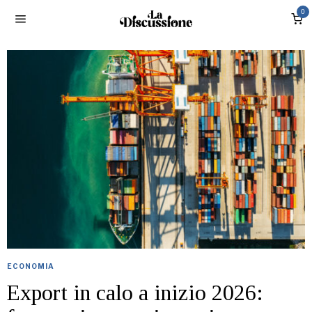
0
ECONOMIA
Export in calo a inizio 2026: