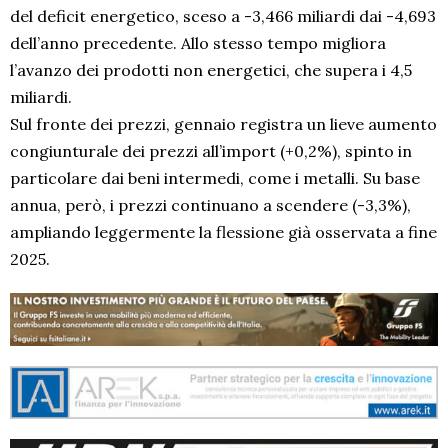
del deficit energetico, sceso a -3,466 miliardi dai -4,693
dell’anno precedente. Allo stesso tempo migliora
l’avanzo dei prodotti non energetici, che supera i 4,5
miliardi.
Sul fronte dei prezzi, gennaio registra un lieve aumento
congiunturale dei prezzi all’import (+0,2%), spinto in
particolare dai beni intermedi, come i metalli. Su base
annua, però, i prezzi continuano a scendere (-3,3%),
ampliando leggermente la flessione già osservata a fine
2025.