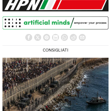
CONSIGLIATI