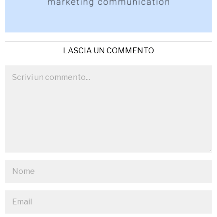
LASCIA UN COMMENTO