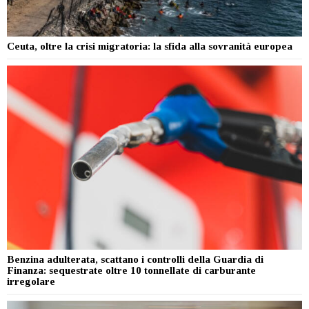
Ceuta, oltre la crisi migratoria: la sfida alla sovranità europea
Benzina adulterata, scattano i controlli della Guardia di
Finanza: sequestrate oltre 10 tonnellate di carburante
irregolare