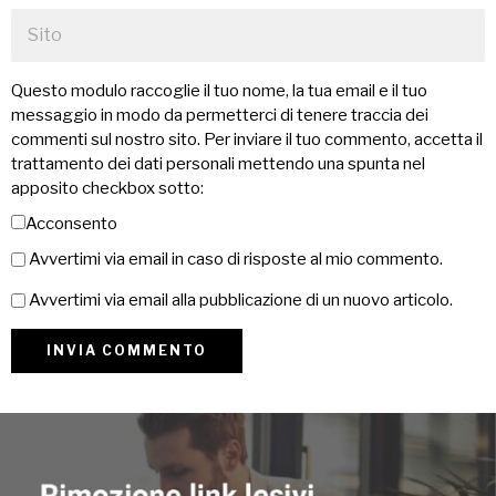
Questo modulo raccoglie il tuo nome, la tua email e il tuo
messaggio in modo da permetterci di tenere traccia dei
commenti sul nostro sito. Per inviare il tuo commento, accetta il
trattamento dei dati personali mettendo una spunta nel
apposito checkbox sotto:
Acconsento
Avvertimi via email in caso di risposte al mio commento.
Avvertimi via email alla pubblicazione di un nuovo articolo.