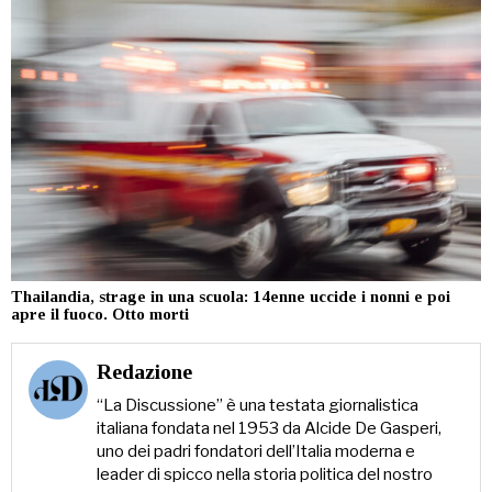
Thailandia, strage in una scuola: 14enne uccide i nonni e poi
apre il fuoco. Otto morti
Redazione
“La Discussione” è una testata giornalistica
italiana fondata nel 1953 da Alcide De Gasperi,
uno dei padri fondatori dell’Italia moderna e
leader di spicco nella storia politica del nostro