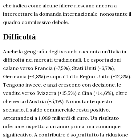
che indica come alcune filiere riescano ancora a
intercettare la domanda internazionale, nonostante il
quadro complessivo debole.
Difficoltà
Anche la geografia degli scambi racconta un’Italia in
difficoltà nei mercati tradizionali. Le esportazioni
calano verso Francia (-7,5%), Stati Uniti (-6,7%),
Germania (-4,8%) e soprattutto Regno Unito (-12,3%).
Tengono invece, e anzi crescono con decisione, le
vendite verso Svizzera (+15,5%) e Cina (+14,6%), oltre
che verso l’Austria (+5,1%). Nonostante questo
scenario, il saldo commerciale resta positivo,
attestandosi a 1,089 miliardi di euro. Un risultato
inferiore rispetto a un anno prima, ma comunque
significativo. A contribuire è soprattutto la riduzione