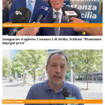
Inaugurato traghetto Costanza I di Sicilia, Schifani “Mantenuto
impegni presi”