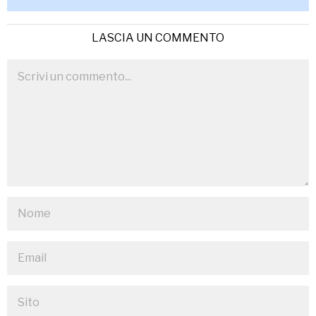
LASCIA UN COMMENTO