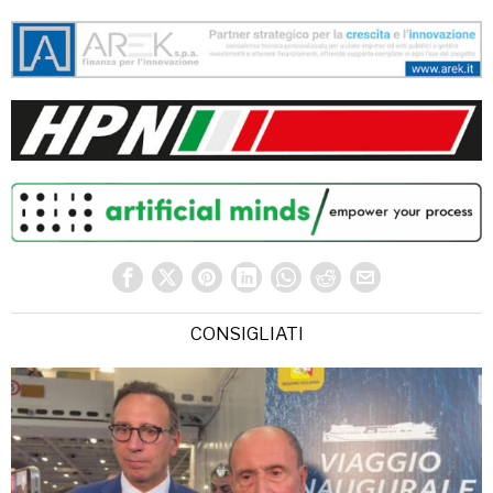
CONSIGLIATI