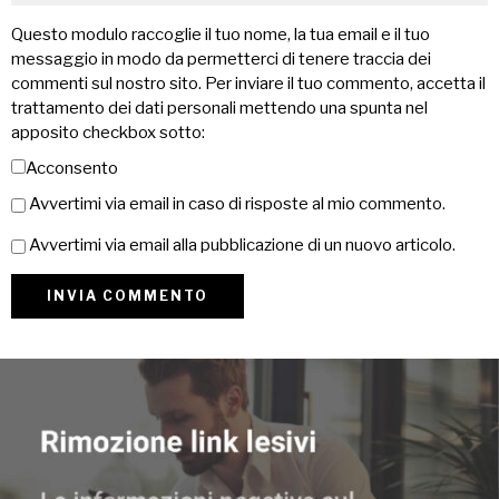
Questo modulo raccoglie il tuo nome, la tua email e il tuo
messaggio in modo da permetterci di tenere traccia dei
commenti sul nostro sito. Per inviare il tuo commento, accetta il
trattamento dei dati personali mettendo una spunta nel
apposito checkbox sotto:
Acconsento
Avvertimi via email in caso di risposte al mio commento.
Avvertimi via email alla pubblicazione di un nuovo articolo.