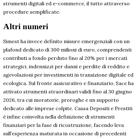
strumenti digitali ed e-commerce, il tutto attraverso
procedure semplificate.
Altri numeri
Simest ha invece definito misure emergenziali con un
plafond dedicato di 300 milioni di euro, comprendenti
contributi a fondo perduto fino al 20% per i mercati
strategici, indennizzi per danni e perdite di reddito e
agevolazioni per investimenti in transizione digitale ed
ecologica. Sul fronte assicurativo e finanziario, Sace ha
attivato strumenti straordinari validi fino al 30 giugno
2026, tra cui moratorie, proroghe e un supporto
dedicato alle imprese colpite. Cassa Depositi e Prestiti
è infine coinvolta nella definizione di strumenti
finanziari per la fase di ricostruzione, facendo leva
sull’esperienza maturata in occasione di precedenti