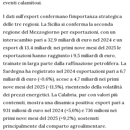
eventi calamitosi.
I dati sull’export confermano l’importanza strategica
delle tre regioni. La Sicilia si conferma la seconda
regione del Mezzogiorno per esportazioni, con un
interscambio pari a 32,9 miliardi di euro nel 2024 e un
export di 13,4 miliardi; nei primi nove mesi del 2025 le
esportazioni hanno raggiunto i 9,5 miliardi di euro,
trainate in larga parte dalla raffinazione petrolifera. La
Sardegna ha registrato nel 2024 esportazioni pari a 6,7
miliardi di euro (-0,6%), scese a 4,7 miliardi nei primi
nove mesi del 2025 (-11,5%), risentendo della volatilità
dei prezzi energetici. La Calabria, pur con valori più
contenuti, mostra una dinamica positiva: export pari a
931 milioni di euro nel 2024 (+5,6%) e 736 milioni nei
primi nove mesi del 2025 (+9,2%), sostenuti
principalmente dal comparto agroalimentare.