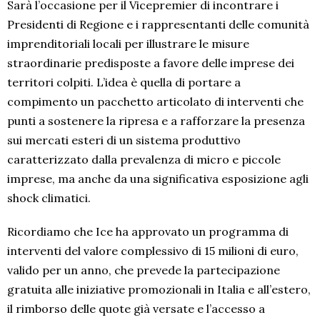
Sarà l’occasione per il Vicepremier di incontrare i
Presidenti di Regione e i rappresentanti delle comunità
imprenditoriali locali per illustrare le misure
straordinarie predisposte a favore delle imprese dei
territori colpiti. L’idea è quella di portare a
compimento un pacchetto articolato di interventi che
punti a sostenere la ripresa e a rafforzare la presenza
sui mercati esteri di un sistema produttivo
caratterizzato dalla prevalenza di micro e piccole
imprese, ma anche da una significativa esposizione agli
shock climatici.
Ricordiamo che Ice ha approvato un programma di
interventi del valore complessivo di 15 milioni di euro,
valido per un anno, che prevede la partecipazione
gratuita alle iniziative promozionali in Italia e all’estero,
il rimborso delle quote già versate e l’accesso a