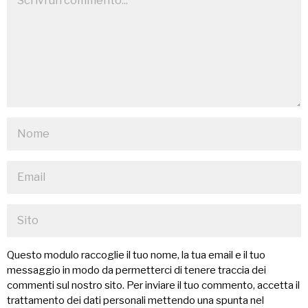
Questo modulo raccoglie il tuo nome, la tua email e il tuo
messaggio in modo da permetterci di tenere traccia dei
commenti sul nostro sito. Per inviare il tuo commento, accetta il
trattamento dei dati personali mettendo una spunta nel