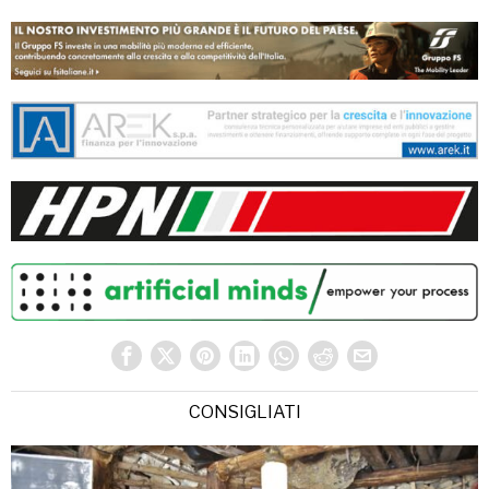
CONSIGLIATI