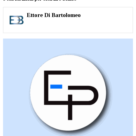
Ettore Di Bartolomeo