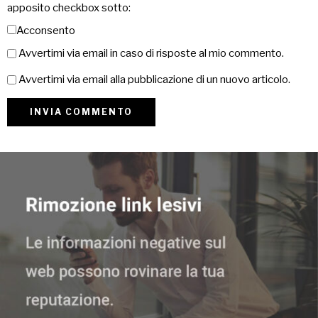
apposito checkbox sotto:
Acconsento
Avvertimi via email in caso di risposte al mio commento.
Avvertimi via email alla pubblicazione di un nuovo articolo.