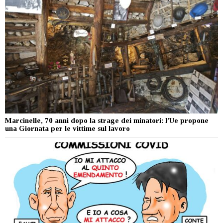
Marcinelle, 70 anni dopo la strage dei minatori: l’Ue propone
una Giornata per le vittime sul lavoro