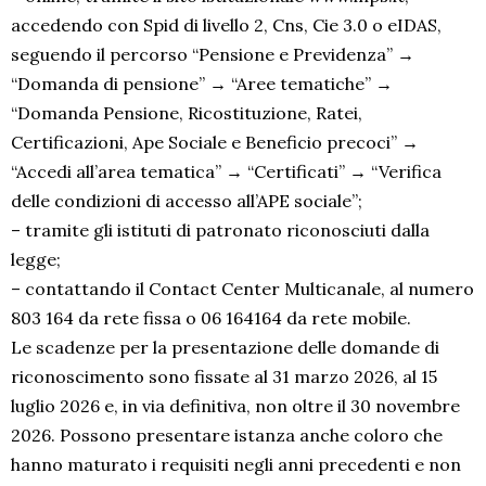
accedendo con Spid di livello 2, Cns, Cie 3.0 o eIDAS,
seguendo il percorso “Pensione e Previdenza” →
“Domanda di pensione” → “Aree tematiche” →
“Domanda Pensione, Ricostituzione, Ratei,
Certificazioni, Ape Sociale e Beneficio precoci” →
“Accedi all’area tematica” → “Certificati” → “Verifica
delle condizioni di accesso all’APE sociale”;
– tramite gli istituti di patronato riconosciuti dalla
legge;
– contattando il Contact Center Multicanale, al numero
803 164 da rete fissa o 06 164164 da rete mobile.
Le scadenze per la presentazione delle domande di
riconoscimento sono fissate al 31 marzo 2026, al 15
luglio 2026 e, in via definitiva, non oltre il 30 novembre
2026. Possono presentare istanza anche coloro che
hanno maturato i requisiti negli anni precedenti e non