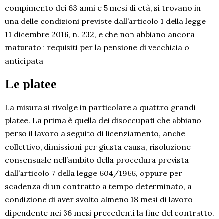
compimento dei 63 anni e 5 mesi di età, si trovano in
una delle condizioni previste dall’articolo 1 della legge
11 dicembre 2016, n. 232, e che non abbiano ancora
maturato i requisiti per la pensione di vecchiaia o
anticipata.
Le platee
La misura si rivolge in particolare a quattro grandi
platee. La prima è quella dei disoccupati che abbiano
perso il lavoro a seguito di licenziamento, anche
collettivo, dimissioni per giusta causa, risoluzione
consensuale nell’ambito della procedura prevista
dall’articolo 7 della legge 604/1966, oppure per
scadenza di un contratto a tempo determinato, a
condizione di aver svolto almeno 18 mesi di lavoro
dipendente nei 36 mesi precedenti la fine del contratto.