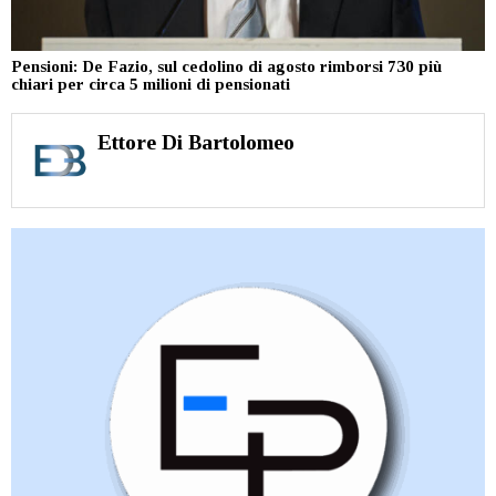
Pensioni: De Fazio, sul cedolino di agosto rimborsi 730 più
chiari per circa 5 milioni di pensionati
Ettore Di Bartolomeo