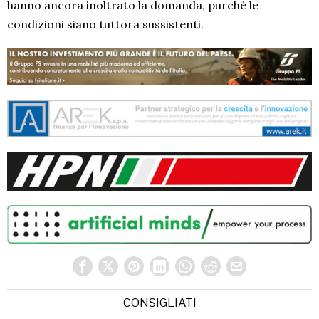
hanno ancora inoltrato la domanda, purché le
condizioni siano tuttora sussistenti.
CONSIGLIATI