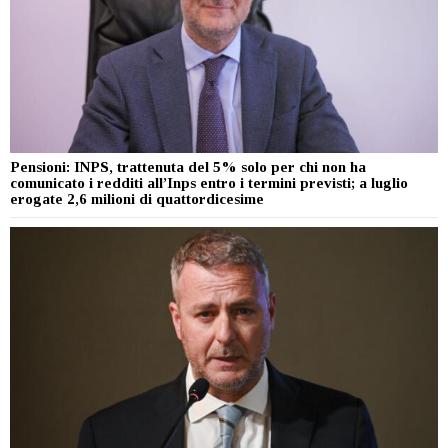
Pensioni: INPS, trattenuta del 5% solo per chi non ha
comunicato i redditi all’Inps entro i termini previsti; a luglio
erogate 2,6 milioni di quattordicesime