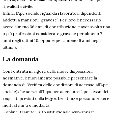
l’invalidità civile.
Infine, l’Ape sociale riguarda i lavoratori dipendenti
addetti a mansioni “gravose”. Per loro è necessario
avere almeno 36 anni di contribuzione e aver svolto una
o più professioni considerate gravose per almeno 7
anni negli ultimi 10, oppure per almeno 6 anni negli
ultimi 7.
La domanda
Con l’entrata in vigore delle nuove disposizioni
normative, è nuovamente possibile presentare la
domanda di ‘Verifica delle condizioni di accesso all’Ape
sociale’, che serve all’Inps per accertare il possesso dei
requisiti previsti dalla legge. Le istanze possono essere
inoltrate in tre modalità:
– online, tramite il sito istituzionale www.inps.it,