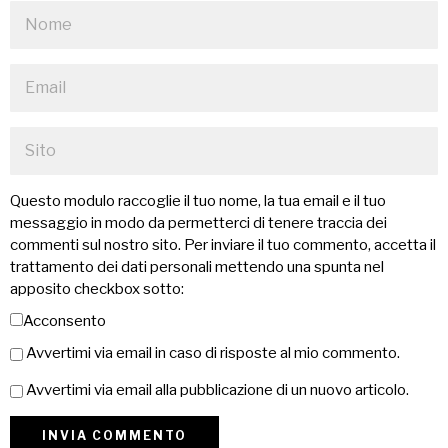
Questo modulo raccoglie il tuo nome, la tua email e il tuo
messaggio in modo da permetterci di tenere traccia dei
commenti sul nostro sito. Per inviare il tuo commento, accetta il
trattamento dei dati personali mettendo una spunta nel
apposito checkbox sotto:
Acconsento
Avvertimi via email in caso di risposte al mio commento.
Avvertimi via email alla pubblicazione di un nuovo articolo.