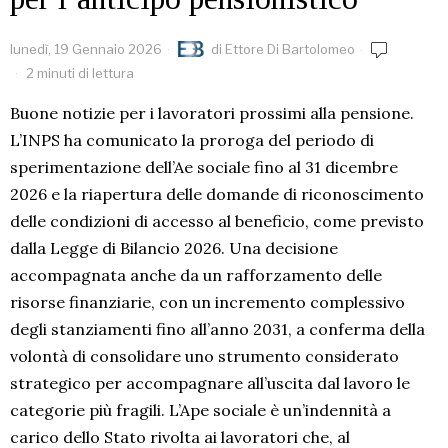
lunedì, 19 Gennaio 2026
di
Ettore Di Bartolomeo
2 minuti di lettura
Buone notizie per i lavoratori prossimi alla pensione.
L’INPS ha comunicato la proroga del periodo di
sperimentazione dell’Ae sociale fino al 31 dicembre
2026 e la riapertura delle domande di riconoscimento
delle condizioni di accesso al beneficio, come previsto
dalla Legge di Bilancio 2026. Una decisione
accompagnata anche da un rafforzamento delle
risorse finanziarie, con un incremento complessivo
degli stanziamenti fino all’anno 2031, a conferma della
volontà di consolidare uno strumento considerato
strategico per accompagnare all’uscita dal lavoro le
categorie più fragili. L’Ape sociale è un’indennità a
carico dello Stato rivolta ai lavoratori che, al