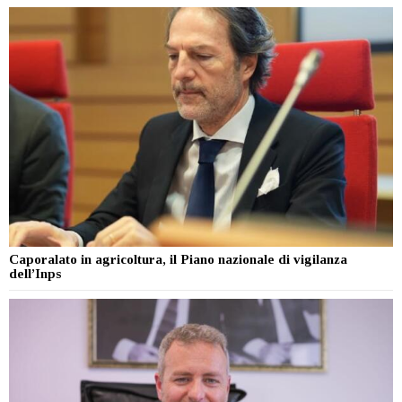
Caporalato in agricoltura, il Piano nazionale di vigilanza
dell’Inps