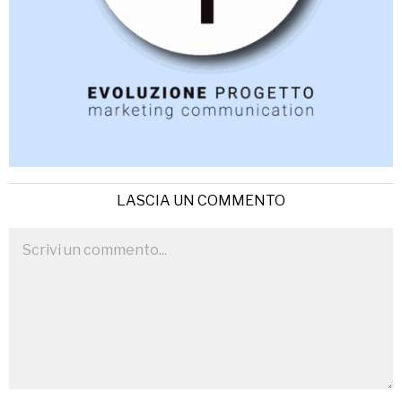
LASCIA UN COMMENTO