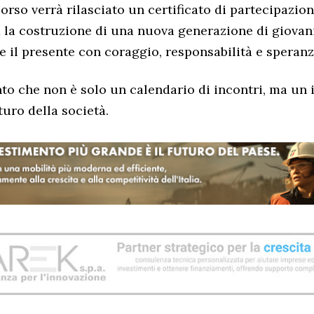
orso verrà rilasciato un certificato di partecipazion
 la costruzione di una nuova generazione di giovan
re il presente con coraggio, responsabilità e speranz
o che non è solo un calendario di incontri, ma un 
turo della società.