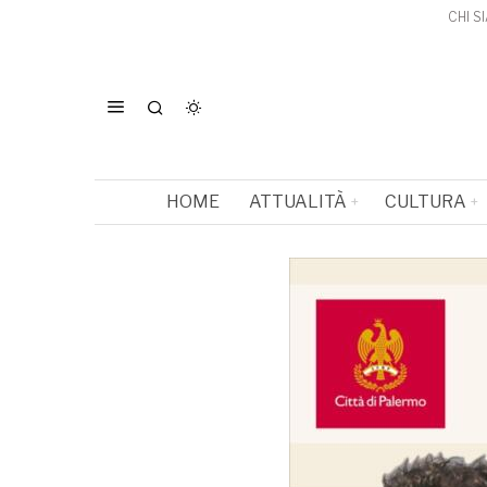
CHI S
HOME
ATTUALITÀ
CULTURA