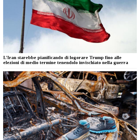
L’Iran starebbe pianificando di logorare Trump fino alle
elezioni di medio termine tenendolo invischiato nella guerra