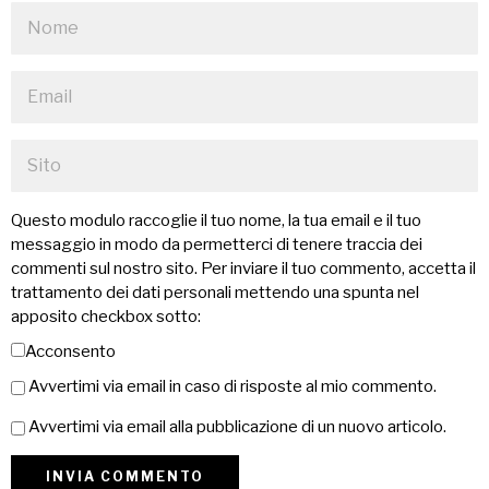
Questo modulo raccoglie il tuo nome, la tua email e il tuo
messaggio in modo da permetterci di tenere traccia dei
commenti sul nostro sito. Per inviare il tuo commento, accetta il
trattamento dei dati personali mettendo una spunta nel
apposito checkbox sotto:
Acconsento
Avvertimi via email in caso di risposte al mio commento.
Avvertimi via email alla pubblicazione di un nuovo articolo.