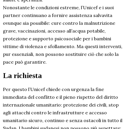
Nonostante le condizioni estreme, l’Unicef e i suoi
partner continuano a fornire assistenza salvavita
ovunque sia possibile: cure contro la malnutrizione
grave, vaccinazioni, accesso all’acqua potabile,
protezione e supporto psicosociale per i bambini
vittime di violenza e sfollamento. Ma questi interventi,
pur essenziali, non possono sostituire ciò che solo la
pace può garantire.
La richiesta
Per questo l’Unicef chiede con urgenza la fine
immediata del conflitto e il pieno rispetto del diritto
internazionale umanitario: protezione dei civili, stop
agli attacchi contro le infrastrutture e accesso
umanitario sicuro, continuo e senza ostacoli in tutto il
Sudan. I bambini sudanesi non possono più aspettare: