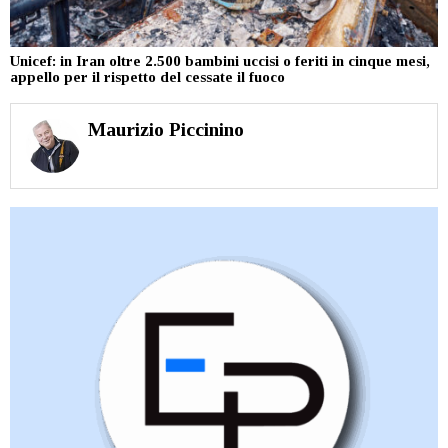
Unicef: in Iran oltre 2.500 bambini uccisi o feriti in cinque mesi,
appello per il rispetto del cessate il fuoco
Maurizio Piccinino