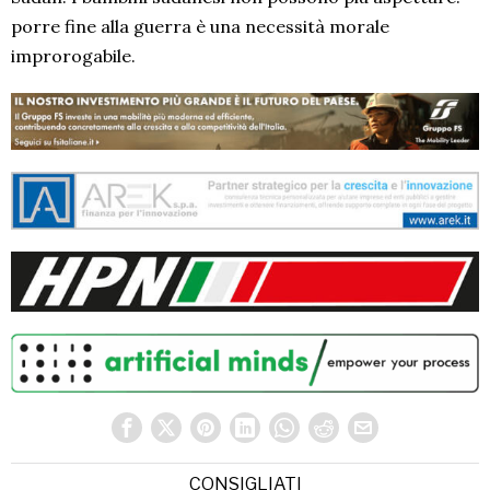
porre fine alla guerra è una necessità morale
improrogabile.
CONSIGLIATI