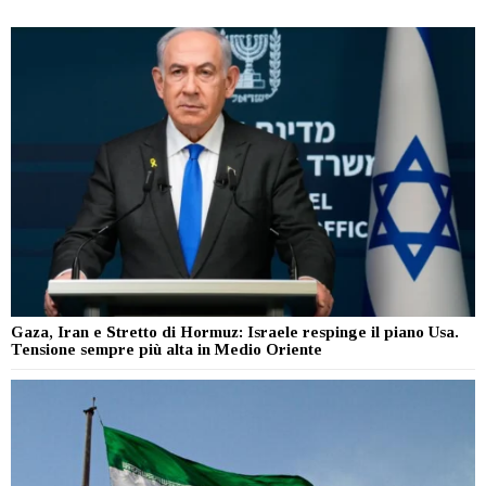
Gaza, Iran e Stretto di Hormuz: Israele respinge il piano Usa.
Tensione sempre più alta in Medio Oriente