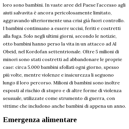
loro sono bambini. In vaste aree del Paese l’accesso agli
aiuti salvavita è ancora pericolosamente limitato,
aggravando ulteriormente una crisi già fuori controllo.
I bambini continuano a essere uccisi, feriti e costretti
alla fuga. Solo negli ultimi giorni, secondo le notizie,
otto bambini hanno perso la vita in un attacco ad Al
Obeid, nel Kordofan settentrionale. Oltre 5 milioni di
minori sono stati costretti ad abbandonare le proprie
case: circa 5.000 bambini sfollati ogni giorno, spesso
più volte, mentre violenze e insicurezza li seguono
lungo il loro percorso. Milioni di bambini sono inoltre
esposti al rischio di stupro e di altre forme di violenza
sessuale, utilizzate come strumento di guerra, con
vittime che includono anche bambini di appena un anno.
Emergenza alimentare