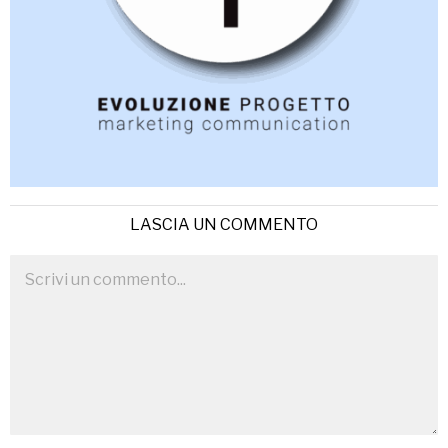
LASCIA UN COMMENTO