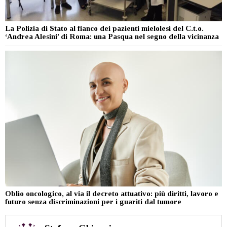
La Polizia di Stato al fianco dei pazienti mielolesi del C.t.o.
‘Andrea Alesini’ di Roma: una Pasqua nel segno della vicinanza
Oblio oncologico, al via il decreto attuativo: più diritti, lavoro e
futuro senza discriminazioni per i guariti dal tumore