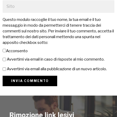
Questo modulo raccoglie il tuo nome, la tua email e il tuo
messaggio in modo da permetterci di tenere traccia dei
commenti sul nostro sito. Per inviare il tuo commento, accetta il
trattamento dei dati personali mettendo una spunta nel
apposito checkbox sotto:
Acconsento
Avvertimi via email in caso di risposte al mio commento.
Avvertimi via email alla pubblicazione di un nuovo articolo.