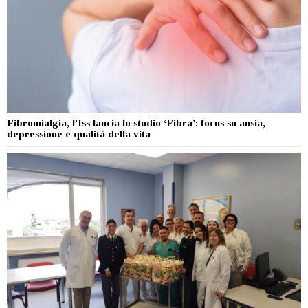
Fibromialgia, l’Iss lancia lo studio ‘Fibra’: focus su ansia,
depressione e qualità della vita