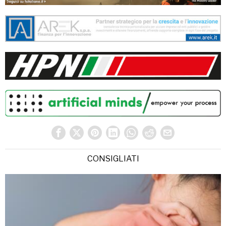
CONSIGLIATI