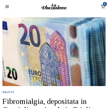
0
SALUTE
Fibromialgia, depositata in