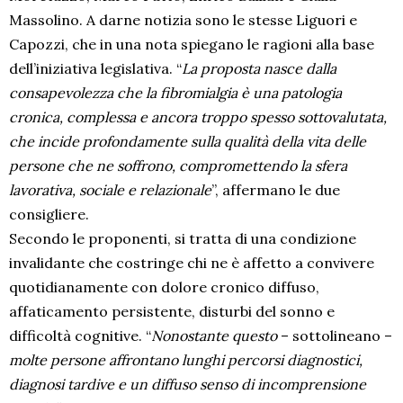
Massolino. A darne notizia sono le stesse Liguori e
Capozzi, che in una nota spiegano le ragioni alla base
dell’iniziativa legislativa. “
La proposta nasce dalla
consapevolezza che la fibromialgia è una patologia
cronica, complessa e ancora troppo spesso sottovalutata,
che incide profondamente sulla qualità della vita delle
persone che ne soffrono, compromettendo la sfera
lavorativa, sociale e relazionale
”, affermano le due
consigliere.
Secondo le proponenti, si tratta di una condizione
invalidante che costringe chi ne è affetto a convivere
quotidianamente con dolore cronico diffuso,
affaticamento persistente, disturbi del sonno e
difficoltà cognitive. “
Nonostante questo
– sottolineano –
molte persone affrontano lunghi percorsi diagnostici,
diagnosi tardive e un diffuso senso di incomprensione