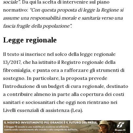
sociale”
. Da qui la scelta di intervenire sul piano
normativo:
“Con questa proposta di legge la Regione si
assume una responsabilità morale e sanitaria verso una
fascia fragile della popolazione”.
Legge regionale
Il testo si inserisce nel solco della legge regionale
13/2017, che ha istituito il Registro regionale della
fibromialgia, e punta ora a rafforzare gli strumenti di
sostegno. In particolare, la proposta prevede
l’introduzione di un budget di cura regionale, destinato
a contribuire almeno in parte alla copertura dei costi
sanitari e sociosanitari che oggi non rientrano nei
Livelli essenziali di assistenza (Lea).