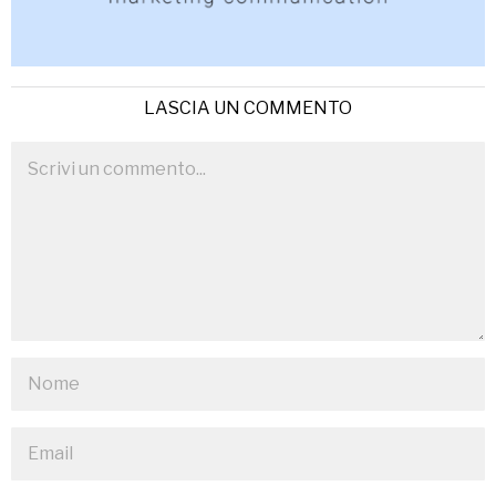
LASCIA UN COMMENTO