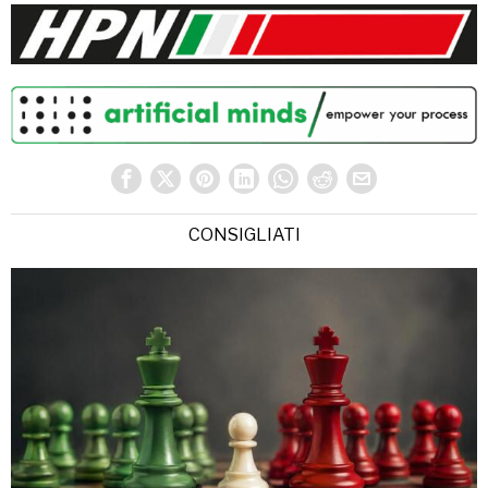
CONSIGLIATI