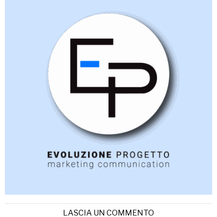
LASCIA UN COMMENTO