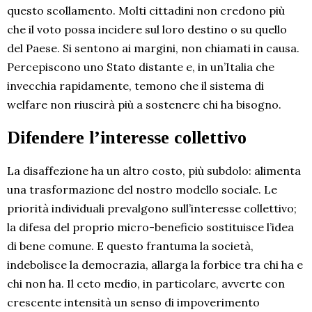
questo scollamento. Molti cittadini non credono più
che il voto possa incidere sul loro destino o su quello
del Paese. Si sentono ai margini, non chiamati in causa.
Percepiscono uno Stato distante e, in un’Italia che
invecchia rapidamente, temono che il sistema di
welfare non riuscirà più a sostenere chi ha bisogno.
Difendere l’interesse collettivo
La disaffezione ha un altro costo, più subdolo: alimenta
una trasformazione del nostro modello sociale. Le
priorità individuali prevalgono sull’interesse collettivo;
la difesa del proprio micro-beneficio sostituisce l’idea
di bene comune. E questo frantuma la società,
indebolisce la democrazia, allarga la forbice tra chi ha e
chi non ha. Il ceto medio, in particolare, avverte con
crescente intensità un senso di impoverimento