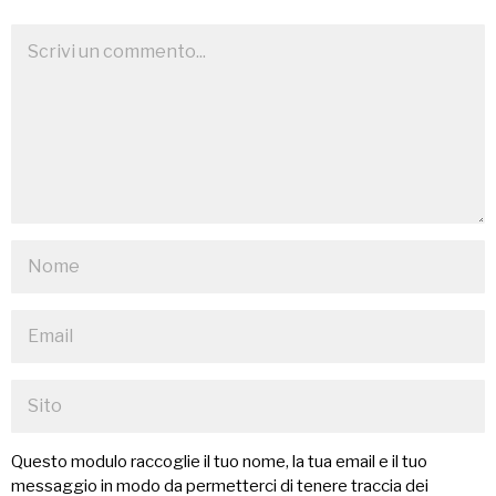
Questo modulo raccoglie il tuo nome, la tua email e il tuo
messaggio in modo da permetterci di tenere traccia dei