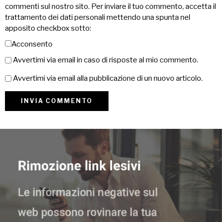
commenti sul nostro sito. Per inviare il tuo commento, accetta il
trattamento dei dati personali mettendo una spunta nel
apposito checkbox sotto:
Acconsento
Avvertimi via email in caso di risposte al mio commento.
Avvertimi via email alla pubblicazione di un nuovo articolo.