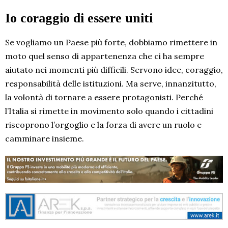
Io coraggio di essere uniti
Se vogliamo un Paese più forte, dobbiamo rimettere in
moto quel senso di appartenenza che ci ha sempre
aiutato nei momenti più difficili. Servono idee, coraggio,
responsabilità delle istituzioni. Ma serve, innanzitutto,
la volontà di tornare a essere protagonisti. Perché
l’Italia si rimette in movimento solo quando i cittadini
riscoprono l’orgoglio e la forza di avere un ruolo e
camminare insieme.