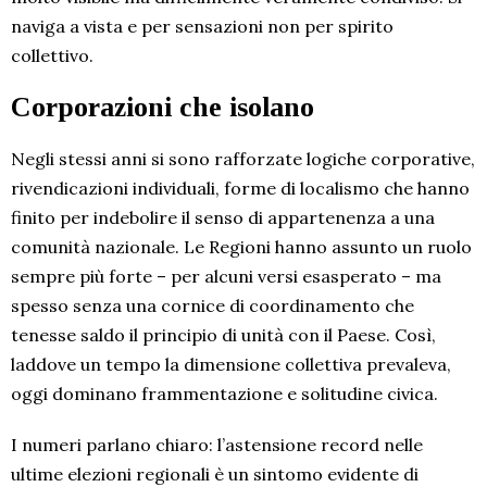
naviga a vista e per sensazioni non per spirito
collettivo.
Corporazioni che isolano
Negli stessi anni si sono rafforzate logiche corporative,
rivendicazioni individuali, forme di localismo che hanno
finito per indebolire il senso di appartenenza a una
comunità nazionale. Le Regioni hanno assunto un ruolo
sempre più forte – per alcuni versi esasperato – ma
spesso senza una cornice di coordinamento che
tenesse saldo il principio di unità con il Paese. Così,
laddove un tempo la dimensione collettiva prevaleva,
oggi dominano frammentazione e solitudine civica.
I numeri parlano chiaro: l’astensione record nelle
ultime elezioni regionali è un sintomo evidente di