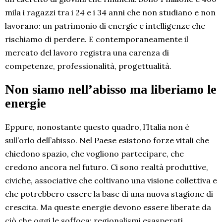
mila i ragazzi tra i 24 e i 34 anni che non studiano e non
lavorano: un patrimonio di energie e intelligenze che
rischiamo di perdere. E contemporaneamente il
mercato del lavoro registra una carenza di
competenze, professionalità, progettualità.
Non siamo nell’abisso ma liberiamo le
energie
Eppure, nonostante questo quadro, l’Italia non è
sull’orlo dell’abisso. Nel Paese esistono forze vitali che
chiedono spazio, che vogliono partecipare, che
credono ancora nel futuro. Ci sono realtà produttive,
civiche, associative che coltivano una visione collettiva e
che potrebbero essere la base di una nuova stagione di
crescita. Ma queste energie devono essere liberate da
ciò che oggi le soffoca: regionalismi esasperati,