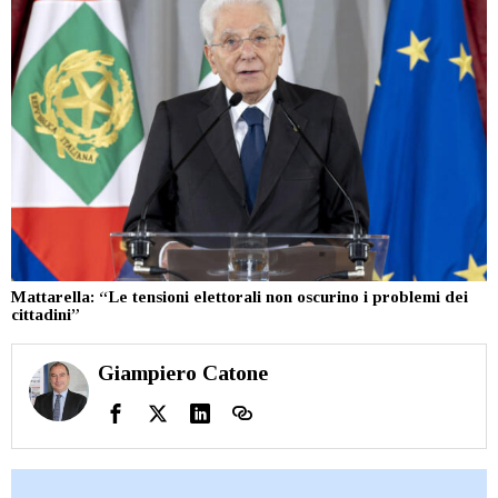
Mattarella: “Le tensioni elettorali non oscurino i problemi dei
cittadini”
Giampiero Catone