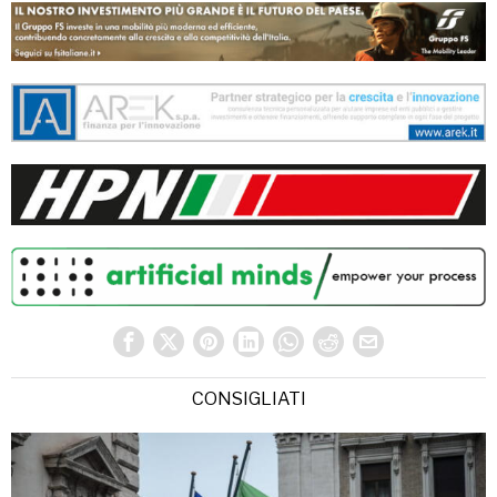
CONSIGLIATI