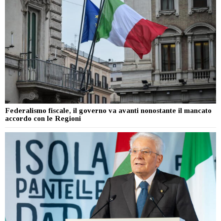
Federalismo fiscale, il governo va avanti nonostante il mancato
accordo con le Regioni