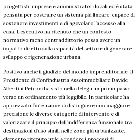
progettisti, imprese e amministratori locali ed è stata
pensata per costruire un sistema più lineare, capace di
sostenere investimenti e di agevolare l’accesso alla
casa. L’esecutivo ha ritenuto che un contesto
normativo meno contraddittorio possa avere un
impatto diretto sulla capacità del settore di generare
sviluppo e rigenerazione urbana.
Positivo anche il giudizio del mondo imprenditoriale. Il
Presidente di Confindustria Assoimmobiliare Davide
Albertini Petroni ha visto nella delega un primo passo
verso un ordinamento più leggibile. In particolare ha
apprezzato l’intenzione di distinguere con maggiore
precisione le diverse categorie di intervento e di
valorizzare il principio dell’indifferenza funzionale tra
destinazioni d’uso simili nelle zone già urbanizzate,
elemento ritenuto utile a rendere i processi di