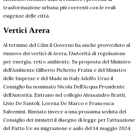
trasformazione urbana più coerenti con le reali
esigenze delle città.
Vertici Arera
Al termine del Cdm il Governo ha anche provveduto al
rinnovo dei vertici di Arera, l’Autorità di regolazione
per energia, reti e ambiente. Su proposta del Ministro
dell’Ambiente Gilberto Pichetto Fratin e del Ministro
delle Imprese e del Made in Italy Adolfo Urso il
Consiglio ha nominato Nicola Dell’Acqua Presidente
dell’Autorità. Entrano nel collegio Alessandro Bratti,
Livio De Santoli, Lorena De Marco e Francesca
Salvemini. Rinviato invece a una prossima seduta del
Consiglio dei ministri il disegno di legge per l’attuazione
del Patto Ue su migrazione e asilo del 14 maggio 2024.