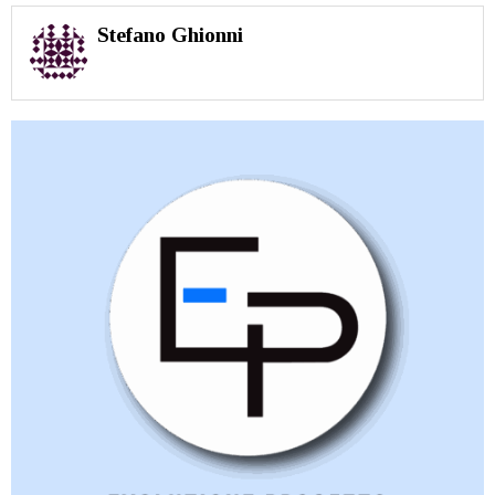
Stefano Ghionni