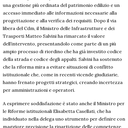
una gestione più ordinata del patrimonio edilizio e un
accesso immediato alle informazioni necessarie alla
progettazione e alla verifica dei requisiti. Dopo il via
libera del Cdm, il Ministro delle Infrastrutture e dei
Trasporti Matteo Salvini ha rimarcato il valore
dell’intervento, presentandolo come parte di un più
ampio processo di riordino che ha già investito codice
della strada e codice degli appalti. Salvini ha sostenuto
che la riforma mira a evitare situazioni di conflitto
istituzionale che, come in recenti vicende giudiziarie,
hanno frenato progetti strategici, creando incertezza
per amministrazioni e operatori.
A esprimere soddisfazione è stato anche il Ministro per
le Riforme istituzionali Elisabetta Casellati, che ha
individuato nella delega uno strumento per definire con
maggiore precisione la ripartizione delle competenze