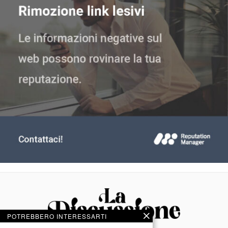
POTREBBERO INTERESSARTI