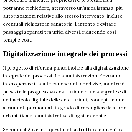
procedure unificate: proprietari e professionisti
potranno richiedere, attraverso un’unica istanza, più
autorizzazioni relative allo stesso intervento, incluse
eventuali richieste in sanatoria. L’intento è evitare
passaggi separati tra uffici diversi, riducendo così
tempi e costi.
Digitalizzazione integrale dei processi
Il progetto di riforma punta inoltre alla digitalizzazione
integrale dei processi. Le amministrazioni dovranno
interoperare tramite banche dati condivise, mentre è
prevista la progressiva costruzione di un’anagrafe e di
un fascicolo digitale delle costruzioni, concepiti come
strumenti permanenti in grado di raccogliere la storia
urbanistica e amministrativa di ogni immobile.
Secondo il governo, questa infrastruttura consentirà