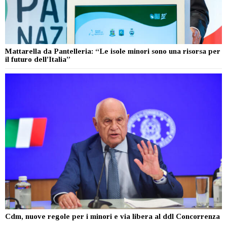
Mattarella da Pantelleria: “Le isole minori sono una risorsa per
il futuro dell’Italia”
Cdm, nuove regole per i minori e via libera al ddl Concorrenza