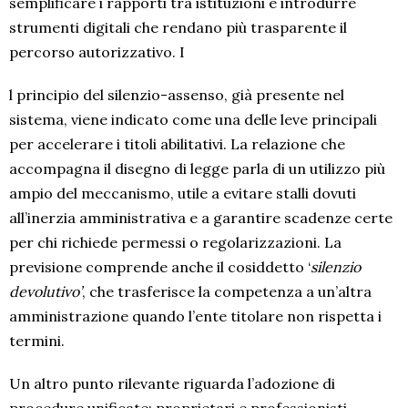
semplificare i rapporti tra istituzioni e introdurre
strumenti digitali che rendano più trasparente il
percorso autorizzativo. I
l principio del silenzio-assenso, già presente nel
sistema, viene indicato come una delle leve principali
per accelerare i titoli abilitativi. La relazione che
accompagna il disegno di legge parla di un utilizzo più
ampio del meccanismo, utile a evitare stalli dovuti
all’inerzia amministrativa e a garantire scadenze certe
per chi richiede permessi o regolarizzazioni. La
previsione comprende anche il cosiddetto ‘
silenzio
devolutivo’
, che trasferisce la competenza a un’altra
amministrazione quando l’ente titolare non rispetta i
termini.
Un altro punto rilevante riguarda l’adozione di