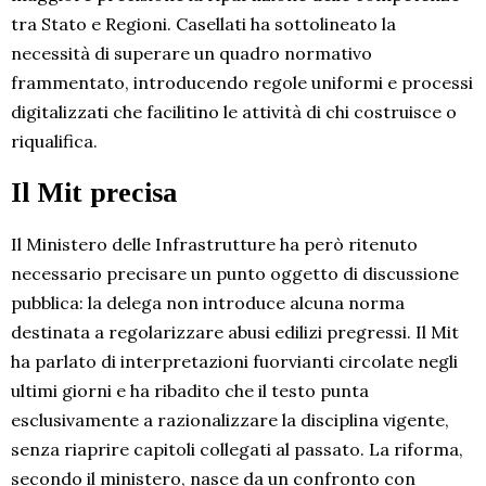
tra Stato e Regioni. Casellati ha sottolineato la
necessità di superare un quadro normativo
frammentato, introducendo regole uniformi e processi
digitalizzati che facilitino le attività di chi costruisce o
riqualifica.
Il Mit precisa
Il Ministero delle Infrastrutture ha però ritenuto
necessario precisare un punto oggetto di discussione
pubblica: la delega non introduce alcuna norma
destinata a regolarizzare abusi edilizi pregressi. Il Mit
ha parlato di interpretazioni fuorvianti circolate negli
ultimi giorni e ha ribadito che il testo punta
esclusivamente a razionalizzare la disciplina vigente,
senza riaprire capitoli collegati al passato. La riforma,
secondo il ministero, nasce da un confronto con