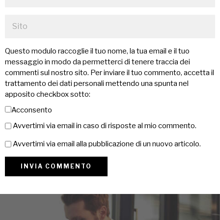
Questo modulo raccoglie il tuo nome, la tua email e il tuo
messaggio in modo da permetterci di tenere traccia dei
commenti sul nostro sito. Per inviare il tuo commento, accetta il
trattamento dei dati personali mettendo una spunta nel
apposito checkbox sotto:
Acconsento
Avvertimi via email in caso di risposte al mio commento.
Avvertimi via email alla pubblicazione di un nuovo articolo.