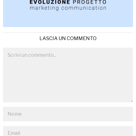
LASCIA UN COMMENTO