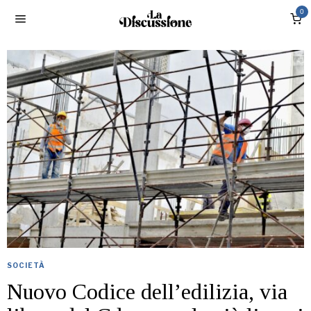
0
SOCIETÀ
Nuovo Codice dell’edilizia, via