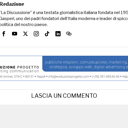
Redazione
“La Discussione” è una testata giornalistica italiana fondata nel 1
Gasperi, uno dei padri fondatori dell’Italia moderna e leader di spicc
politica del nostro paese.
LASCIA UN COMMENTO