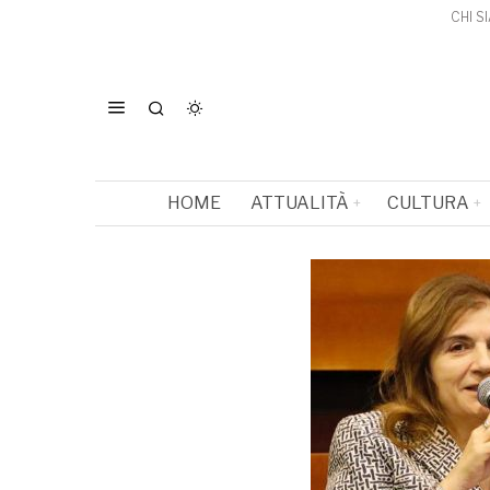
CHI S
HOME
ATTUALITÀ
CULTURA