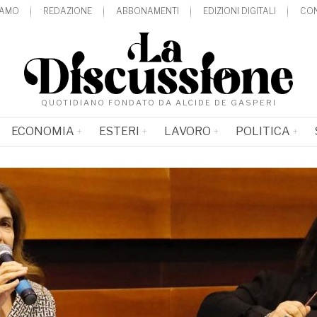
IAMO
REDAZIONE
ABBONAMENTI
EDIZIONI DIGITALI
CON
QUOTIDIANO FONDATO DA ALCIDE DE GASPERI
ECONOMIA
ESTERI
LAVORO
POLITICA