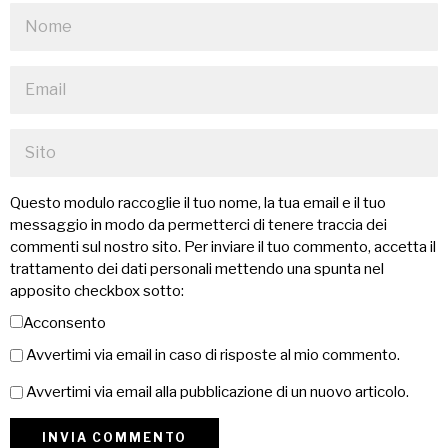
Questo modulo raccoglie il tuo nome, la tua email e il tuo
messaggio in modo da permetterci di tenere traccia dei
commenti sul nostro sito. Per inviare il tuo commento, accetta il
trattamento dei dati personali mettendo una spunta nel
apposito checkbox sotto:
Acconsento
Avvertimi via email in caso di risposte al mio commento.
Avvertimi via email alla pubblicazione di un nuovo articolo.