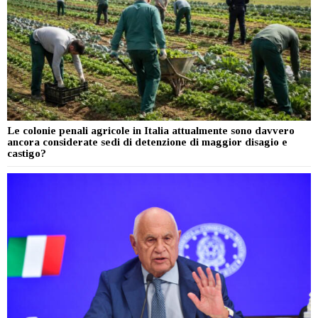
Le colonie penali agricole in Italia attualmente sono davvero
ancora considerate sedi di detenzione di maggior disagio e
castigo?