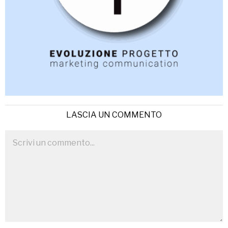
LASCIA UN COMMENTO