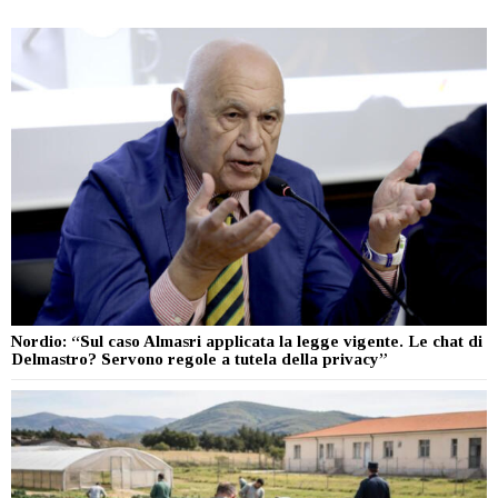
Nordio: “Sul caso Almasri applicata la legge vigente. Le chat di
Delmastro? Servono regole a tutela della privacy”