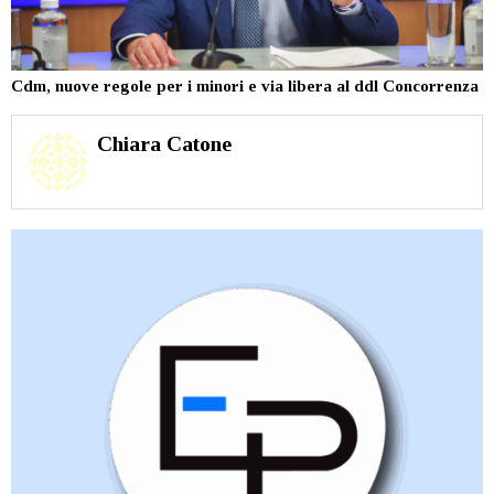
Cdm, nuove regole per i minori e via libera al ddl Concorrenza
Chiara Catone