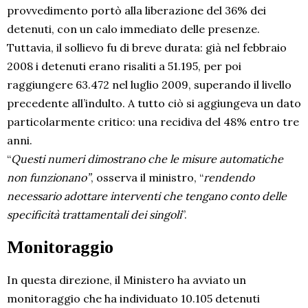
provvedimento portò alla liberazione del 36% dei
detenuti, con un calo immediato delle presenze.
Tuttavia, il sollievo fu di breve durata: già nel febbraio
2008 i detenuti erano risaliti a 51.195, per poi
raggiungere 63.472 nel luglio 2009, superando il livello
precedente all’indulto. A tutto ciò si aggiungeva un dato
particolarmente critico: una recidiva del 48% entro tre
anni.
“
Questi numeri dimostrano che le misure automatiche
non funzionano”
, osserva il ministro, “
rendendo
necessario adottare interventi che tengano conto delle
specificità trattamentali dei singoli
”.
Monitoraggio
In questa direzione, il Ministero ha avviato un
monitoraggio che ha individuato 10.105 detenuti