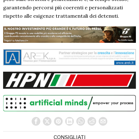
garantendo percorsi più coerenti e personalizzati
rispetto alle esigenze trattamentali dei detenuti.
CONSIGLIATI