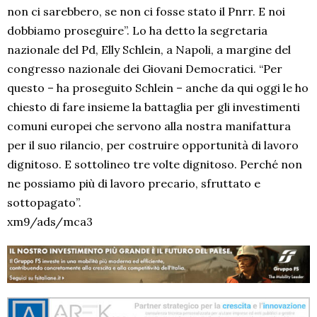
non ci sarebbero, se non ci fosse stato il Pnrr. E noi
dobbiamo proseguire”. Lo ha detto la segretaria
nazionale del Pd, Elly Schlein, a Napoli, a margine del
congresso nazionale dei Giovani Democratici. “Per
questo – ha proseguito Schlein – anche da qui oggi le ho
chiesto di fare insieme la battaglia per gli investimenti
comuni europei che servono alla nostra manifattura
per il suo rilancio, per costruire opportunità di lavoro
dignitoso. E sottolineo tre volte dignitoso. Perché non
ne possiamo più di lavoro precario, sfruttato e
sottopagato”.
xm9/ads/mca3