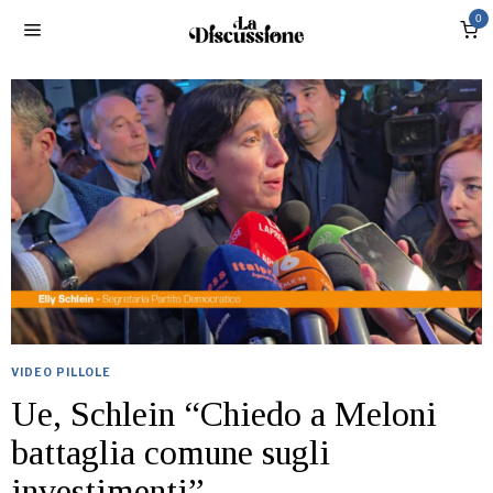
0
VIDEO PILLOLE
Ue, Schlein “Chiedo a Meloni
battaglia comune sugli
investimenti”