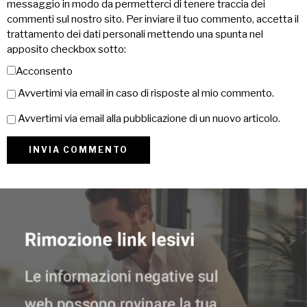
messaggio in modo da permetterci di tenere traccia dei
commenti sul nostro sito. Per inviare il tuo commento, accetta il
trattamento dei dati personali mettendo una spunta nel
apposito checkbox sotto:
Acconsento
Avvertimi via email in caso di risposte al mio commento.
Avvertimi via email alla pubblicazione di un nuovo articolo.