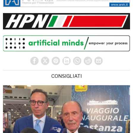
CONSIGLIATI