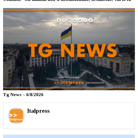
Tg News – 6/8/2026
Italpress