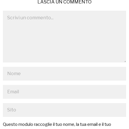
LASCIA UN COMMENTO
Questo modulo raccoglie il tuo nome, la tua email e il tuo