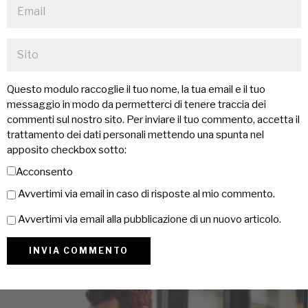
Questo modulo raccoglie il tuo nome, la tua email e il tuo
messaggio in modo da permetterci di tenere traccia dei
commenti sul nostro sito. Per inviare il tuo commento, accetta il
trattamento dei dati personali mettendo una spunta nel
apposito checkbox sotto:
Acconsento
Avvertimi via email in caso di risposte al mio commento.
Avvertimi via email alla pubblicazione di un nuovo articolo.