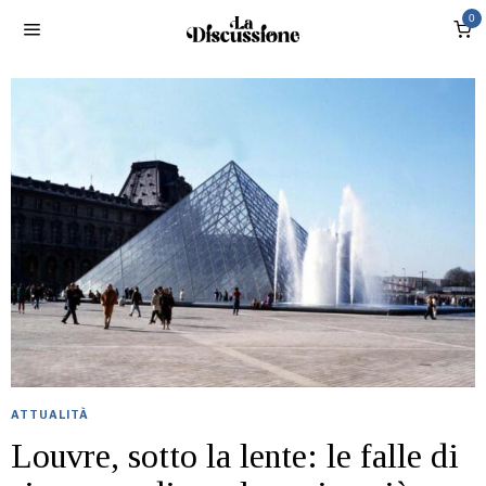
0
ATTUALITÀ
Louvre, sotto la lente: le falle di