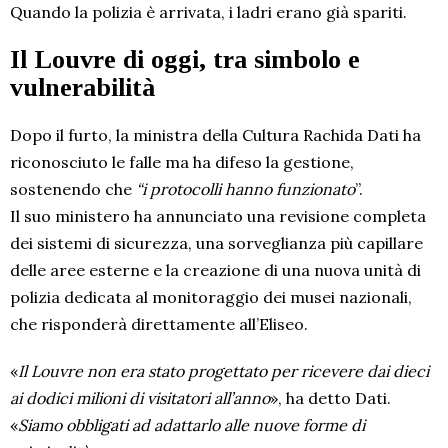
Quando la polizia è arrivata, i ladri erano già spariti.
Il Louvre di oggi, tra simbolo e
vulnerabilità
Dopo il furto, la ministra della Cultura Rachida Dati ha
riconosciuto le falle ma ha difeso la gestione,
sostenendo che
“i protocolli hanno funzionato
”.
Il suo ministero ha annunciato una revisione completa
dei sistemi di sicurezza, una sorveglianza più capillare
delle aree esterne e la creazione di una nuova unità di
polizia dedicata al monitoraggio dei musei nazionali,
che risponderà direttamente all’Eliseo.
«
Il Louvre non era stato progettato per ricevere dai dieci
ai dodici milioni di visitatori all’anno
», ha detto Dati.
«
Siamo obbligati ad adattarlo alle nuove forme di