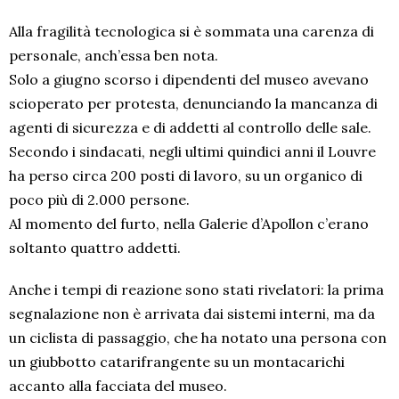
Alla fragilità tecnologica si è sommata una carenza di
personale, anch’essa ben nota.
Solo a giugno scorso i dipendenti del museo avevano
scioperato per protesta, denunciando la mancanza di
agenti di sicurezza e di addetti al controllo delle sale.
Secondo i sindacati, negli ultimi quindici anni il Louvre
ha perso circa 200 posti di lavoro, su un organico di
poco più di 2.000 persone.
Al momento del furto, nella Galerie d’Apollon c’erano
soltanto quattro addetti.
Anche i tempi di reazione sono stati rivelatori: la prima
segnalazione non è arrivata dai sistemi interni, ma da
un ciclista di passaggio, che ha notato una persona con
un giubbotto catarifrangente su un montacarichi
accanto alla facciata del museo.