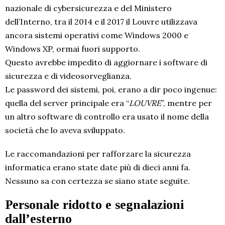
nazionale di cybersicurezza e del Ministero
dell’Interno, tra il 2014 e il 2017 il Louvre utilizzava
ancora sistemi operativi come Windows 2000 e
Windows XP, ormai fuori supporto.
Questo avrebbe impedito di aggiornare i software di
sicurezza e di videosorveglianza.
Le password dei sistemi, poi, erano a dir poco ingenue:
quella del server principale era “
LOUVRE
”, mentre per
un altro software di controllo era usato il nome della
società che lo aveva sviluppato.
Le raccomandazioni per rafforzare la sicurezza
informatica erano state date più di dieci anni fa.
Nessuno sa con certezza se siano state seguite.
Personale ridotto e segnalazioni
dall’esterno