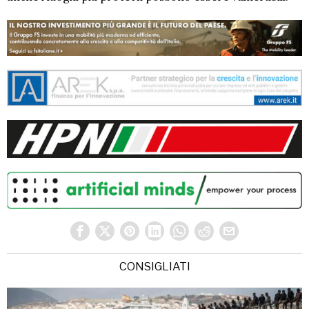
CONSIGLIATI