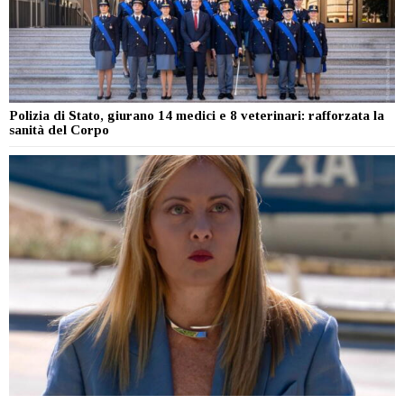
Polizia di Stato, giurano 14 medici e 8 veterinari: rafforzata la
sanità del Corpo