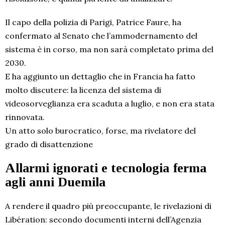
Il capo della polizia di Parigi, Patrice Faure, ha
confermato al Senato che l’ammodernamento del
sistema è in corso, ma non sarà completato prima del
2030.
E ha aggiunto un dettaglio che in Francia ha fatto
molto discutere: la licenza del sistema di
videosorveglianza era scaduta a luglio, e non era stata
rinnovata.
Un atto solo burocratico, forse, ma rivelatore del
grado di disattenzione
Allarmi ignorati e tecnologia ferma
agli anni Duemila
A rendere il quadro più preoccupante, le rivelazioni di
Libération: secondo documenti interni dell’Agenzia