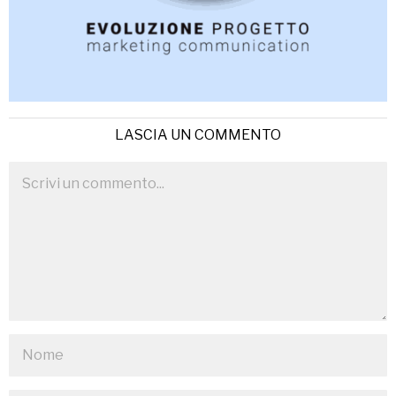
LASCIA UN COMMENTO