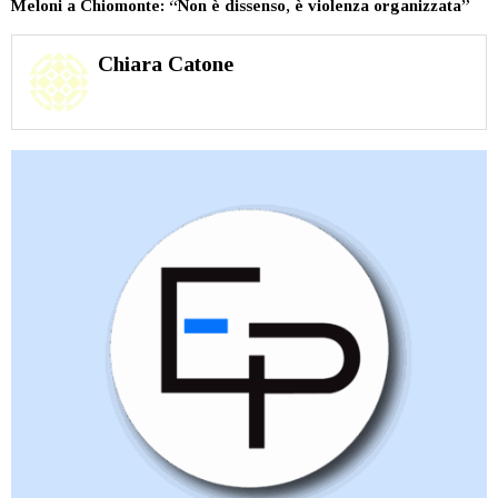
Meloni a Chiomonte: “Non è dissenso, è violenza organizzata”
Chiara Catone