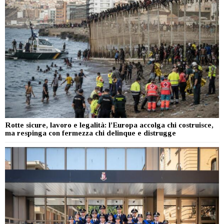
Rotte sicure, lavoro e legalità: l’Europa accolga chi costruisce,
ma respinga con fermezza chi delinque e distrugge