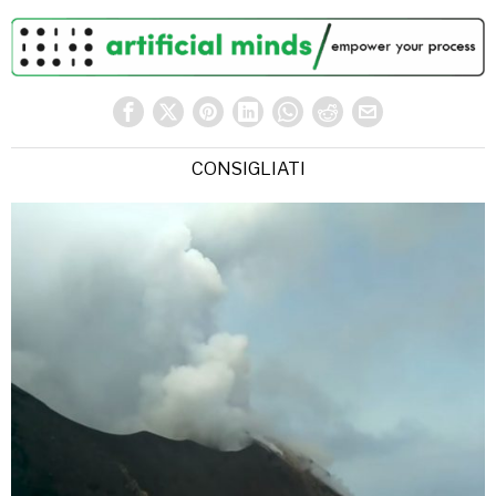
CONSIGLIATI