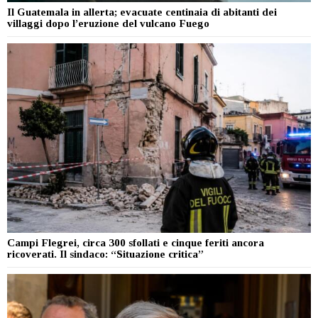
Il Guatemala in allerta; evacuate centinaia di abitanti dei
villaggi dopo l’eruzione del vulcano Fuego
Campi Flegrei, circa 300 sfollati e cinque feriti ancora
ricoverati. Il sindaco: “Situazione critica”