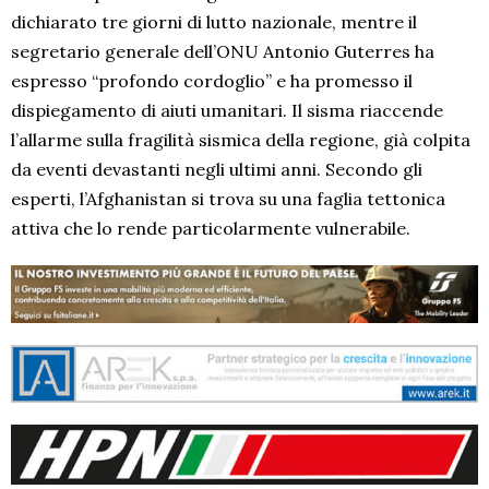
dichiarato tre giorni di lutto nazionale, mentre il
segretario generale dell’ONU Antonio Guterres ha
espresso “profondo cordoglio” e ha promesso il
dispiegamento di aiuti umanitari. Il sisma riaccende
l’allarme sulla fragilità sismica della regione, già colpita
da eventi devastanti negli ultimi anni. Secondo gli
esperti, l’Afghanistan si trova su una faglia tettonica
attiva che lo rende particolarmente vulnerabile.