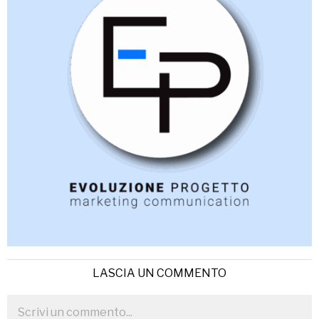
LASCIA UN COMMENTO