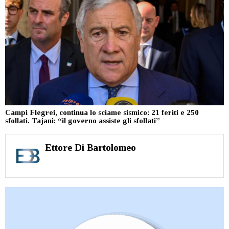
Campi Flegrei, continua lo sciame sismico: 21 feriti e 250
sfollati. Tajani: “il governo assiste gli sfollati”
Ettore Di Bartolomeo