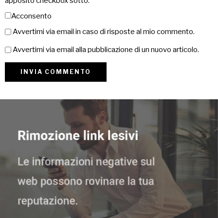
apposito checkbox sotto:
Acconsento
Avvertimi via email in caso di risposte al mio commento.
Avvertimi via email alla pubblicazione di un nuovo articolo.