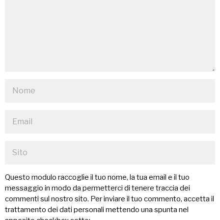
Questo modulo raccoglie il tuo nome, la tua email e il tuo
messaggio in modo da permetterci di tenere traccia dei
commenti sul nostro sito. Per inviare il tuo commento, accetta il
trattamento dei dati personali mettendo una spunta nel