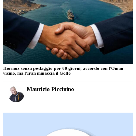
Hormuz senza pedaggio per 60 giorni, accordo con l’Oman
vicino, ma l’Iran minaccia il Golfo
Maurizio Piccinino