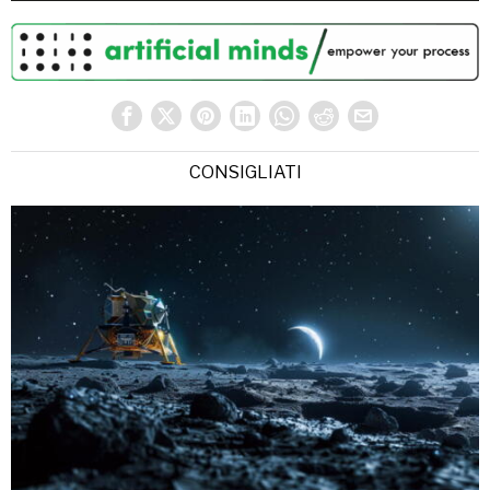
CONSIGLIATI