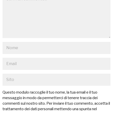
Questo modulo raccoglie il tuo nome, la tua email e il tuo
messaggio in modo da permetterci di tenere traccia dei
commenti sul nostro sito. Per inviare il tuo commento, accetta il
trattamento dei dati personali mettendo una spunta nel