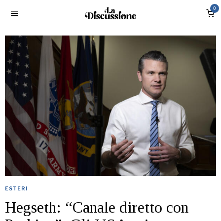
0
ESTERI
Hegseth: “Canale diretto con