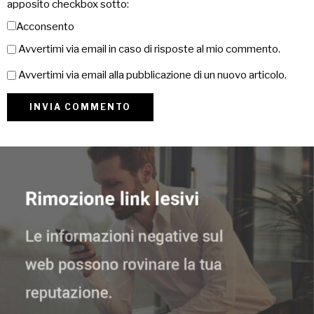
apposito checkbox sotto:
Acconsento
Avvertimi via email in caso di risposte al mio commento.
Avvertimi via email alla pubblicazione di un nuovo articolo.