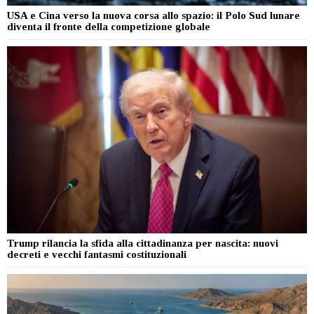
USA e Cina verso la nuova corsa allo spazio: il Polo Sud lunare
diventa il fronte della competizione globale
Trump rilancia la sfida alla cittadinanza per nascita: nuovi
decreti e vecchi fantasmi costituzionali