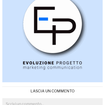
LASCIA UN COMMENTO