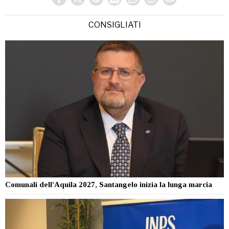
CONSIGLIATI
Comunali dell’Aquila 2027, Santangelo inizia la lunga marcia