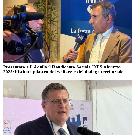
Presentato a L’Aquila il Rendiconto Sociale INPS Abruzzo
2025: l’Istituto pilastro del welfare e del dialogo territoriale