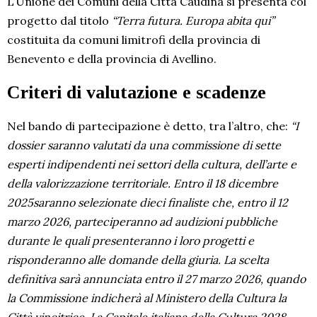
L’Unione dei Comuni della Città Caudina si presenta col
progetto dal titolo
“Terra futura. Europa abita qui”
costituita da comuni limitrofi della provincia di
Benevento e della provincia di Avellino.
Criteri di valutazione e scadenze
Nel bando di partecipazione è detto, tra l’altro, che:
“I
dossier saranno valutati da una commissione di sette
esperti indipendenti nei settori della cultura, dell’arte e
della valorizzazione territoriale. Entro il 18 dicembre
2025saranno selezionate dieci finaliste che, entro il 12
marzo 2026, parteciperanno ad audizioni pubbliche
durante le quali presenteranno i loro progetti e
risponderanno alle domande della giuria. La scelta
definitiva sarà annunciata entro il 27 marzo 2026, quando
la Commissione indicherà al Ministero della Cultura la