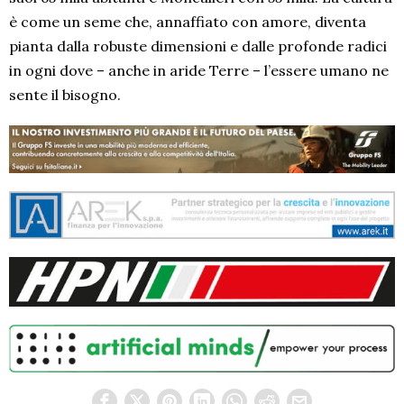
è come un seme che, annaffiato con amore, diventa
pianta dalla robuste dimensioni e dalle profonde radici
in ogni dove – anche in aride Terre – l’essere umano ne
sente il bisogno.