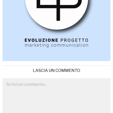
LASCIA UN COMMENTO