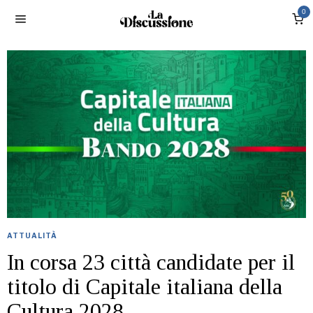
0
ATTUALITÀ
In corsa 23 città candidate per il
titolo di Capitale italiana della
Cultura 2028