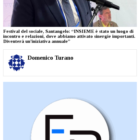
Festival del sociale, Santangelo: “INSIEME è stato un luogo di
incontro e relazioni, dove abbiamo attivato sinergie importanti.
Diventerà un’iniziativa annuale”
Domenico Turano