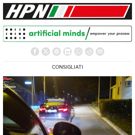
CONSIGLIATI