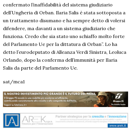
confermato l’inaffidabilità del sistema giudiziario
dell’Ungheria di Orban. Ilaria Salis è stata sottoposta a
un trattamento disumano e ha sempre detto di volersi
difendere, ma davanti a un sistema giudiziario che
funziona. Credo che sia stato uno schiaffo molto forte
del Parlamento Ue per la dittatura di Orban”. Lo ha
detto l’eurodeputato di Alleanza Verdi Sinistra, Leoluca
Orlando, dopo la conferma dell’immunità per Ilaria
Salis da parte del Parlamento Ue.
sat/mca1