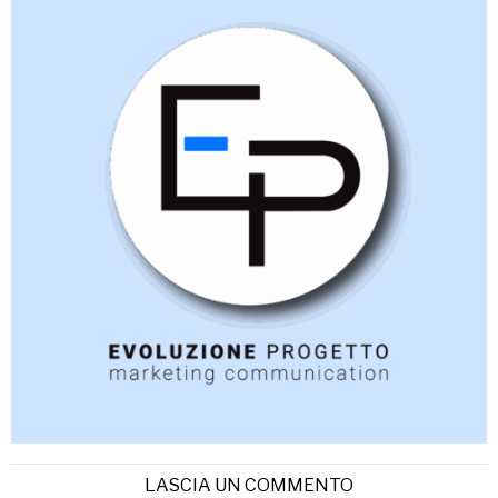
LASCIA UN COMMENTO