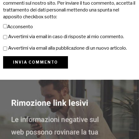
commenti sul nostro sito. Per inviare il tuo commento, accetta il
trattamento dei dati personali mettendo una spunta nel
apposito checkbox sotto:
Acconsento
Avvertimi via email in caso di risposte al mio commento.
Avvertimi via email alla pubblicazione di un nuovo articolo.