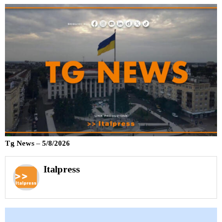
Tg News – 5/8/2026
Italpress