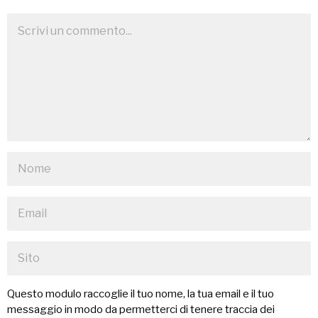
Questo modulo raccoglie il tuo nome, la tua email e il tuo
messaggio in modo da permetterci di tenere traccia dei