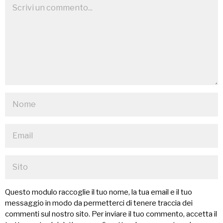
Questo modulo raccoglie il tuo nome, la tua email e il tuo
messaggio in modo da permetterci di tenere traccia dei
commenti sul nostro sito. Per inviare il tuo commento, accetta il