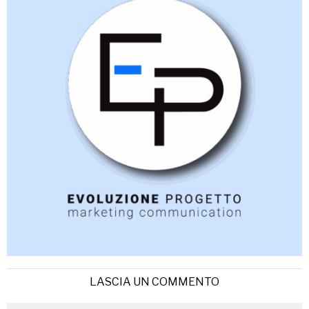
LASCIA UN COMMENTO