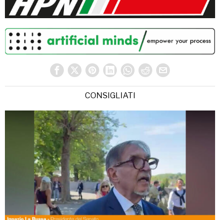
CONSIGLIATI