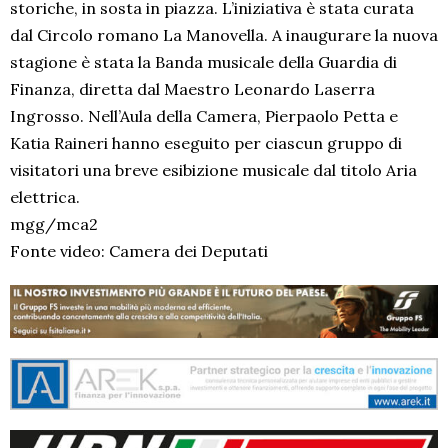
storiche, in sosta in piazza. L’iniziativa è stata curata
dal Circolo romano La Manovella. A inaugurare la nuova
stagione è stata la Banda musicale della Guardia di
Finanza, diretta dal Maestro Leonardo Laserra
Ingrosso. Nell’Aula della Camera, Pierpaolo Petta e
Katia Raineri hanno eseguito per ciascun gruppo di
visitatori una breve esibizione musicale dal titolo Aria
elettrica.
mgg/mca2
Fonte video: Camera dei Deputati