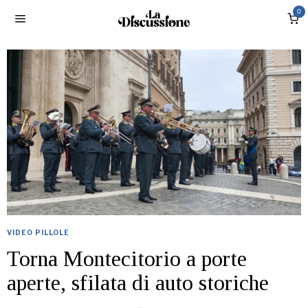
0
VIDEO PILLOLE
Torna Montecitorio a porte
aperte, sfilata di auto storiche