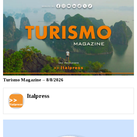
Turismo Magazine – 8/8/2026
Italpress