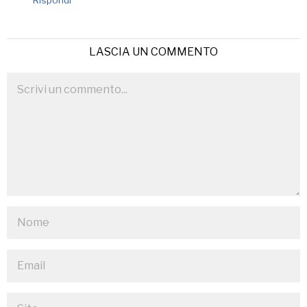
Rispondi
LASCIA UN COMMENTO