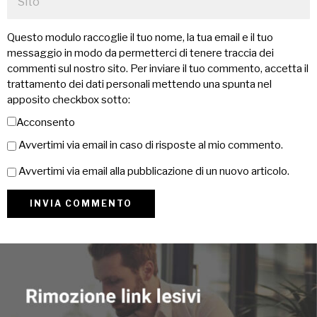
Questo modulo raccoglie il tuo nome, la tua email e il tuo
messaggio in modo da permetterci di tenere traccia dei
commenti sul nostro sito. Per inviare il tuo commento, accetta il
trattamento dei dati personali mettendo una spunta nel
apposito checkbox sotto:
Acconsento
Avvertimi via email in caso di risposte al mio commento.
Avvertimi via email alla pubblicazione di un nuovo articolo.