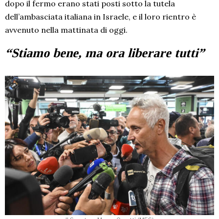
dopo il fermo erano stati posti sotto la tutela
dell’ambasciata italiana in Israele, e il loro rientro è
avvenuto nella mattinata di oggi.
“Stiamo bene, ma ora liberare tutti”