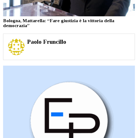
Bologna, Mattarella: “Fare giustizia è la vittoria della
democrazia”
Paolo Fruncillo