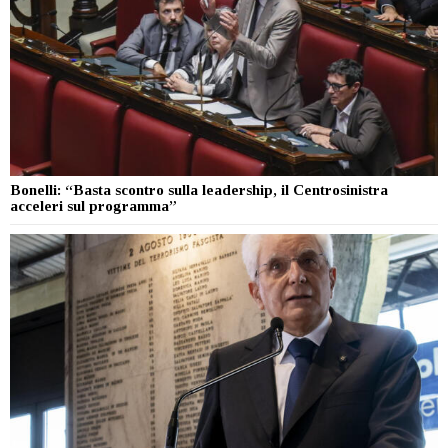
Bonelli: “Basta scontro sulla leadership, il Centrosinistra
acceleri sul programma”