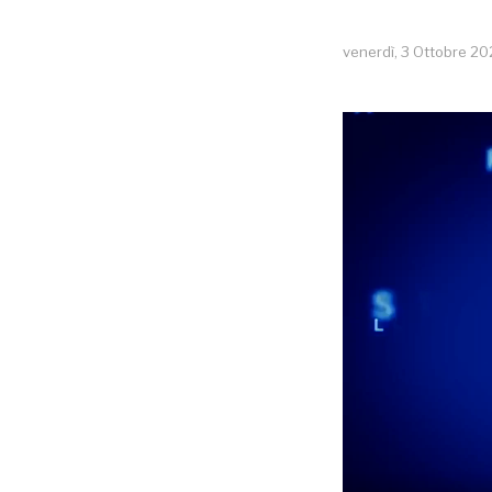
venerdì, 3 Ottobre 2