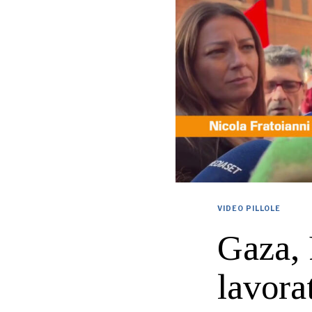
VIDEO PILLOLE
Gaza, 
lavora