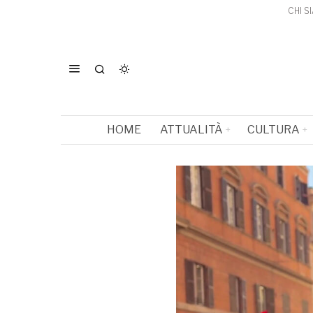
CHI S
HOME
ATTUALITÀ
CULTURA