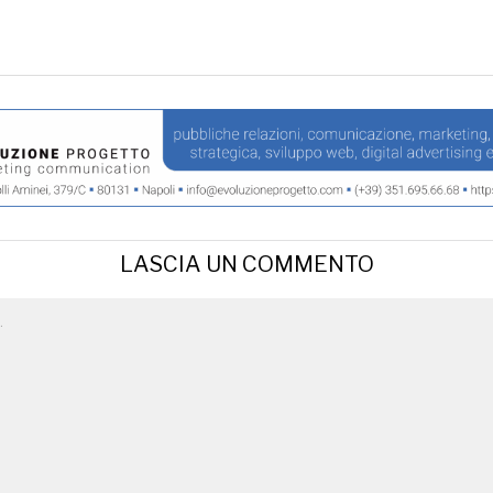
LASCIA UN COMMENTO