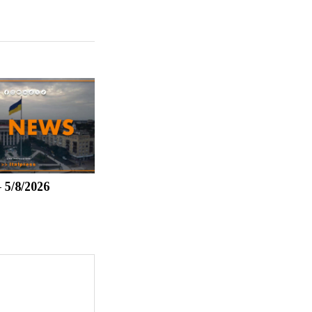
 5/8/2026