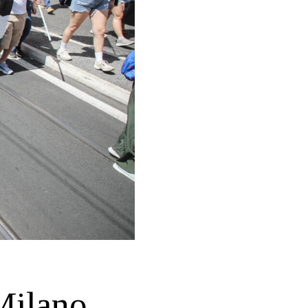
 Milano