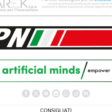
CONSIGLIATI