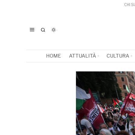
CHI S
HOME
ATTUALITÀ
CULTURA