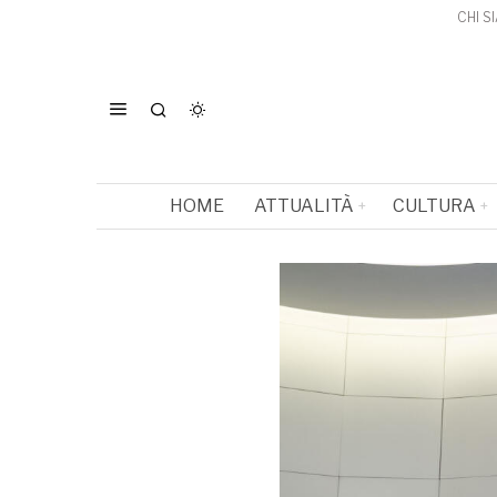
CHI S
HOME
ATTUALITÀ
CULTURA