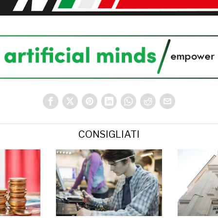
CONSIGLIATI