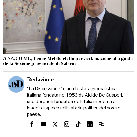
A.NA.CO.MI., Leone Melillo eletto per acclamazione alla guida
della Sezione provinciale di Salerno
Redazione
“La Discussione” è una testata giornalistica
italiana fondata nel 1953 da Alcide De Gasperi,
uno dei padri fondatori dell’Italia moderna e
leader di spicco nella storia politica del nostro
paese.