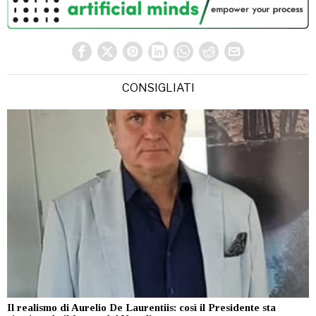
CONSIGLIATI
Il realismo di Aurelio De Laurentiis: così il Presidente sta