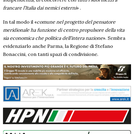
francare l’Italia dai nemici esterni
» .
In tal modo il «
comune nel progetto del pensatore
meridionale ha funzione di centro propulsore della vita
sia economica che politica dell’intera nazione
». Sembra
evidenziarlo anche Parma, la Regione di Stefano
Bonaccini, con tanti spazi di condivisione.