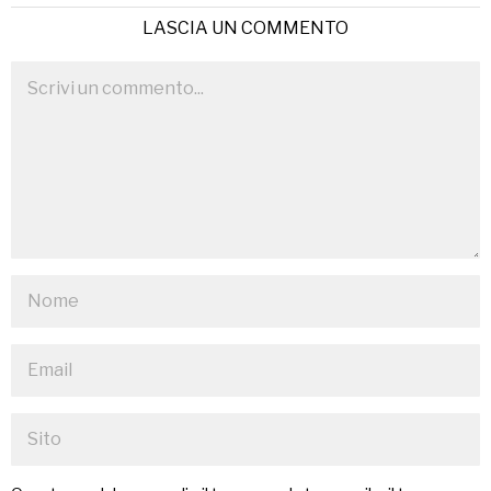
LASCIA UN COMMENTO