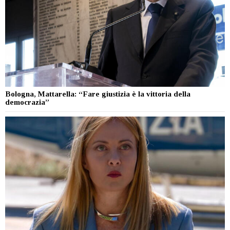
Bologna, Mattarella: “Fare giustizia è la vittoria della
democrazia”