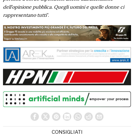
dell’opinione pubblica. Quegli uomini e quelle donne ci
rappresentano tutti
”.
CONSIGLIATI