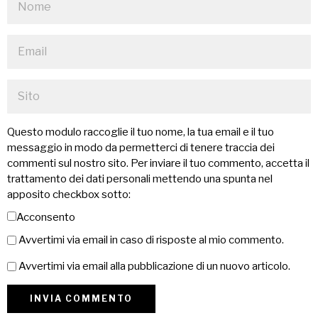
Questo modulo raccoglie il tuo nome, la tua email e il tuo
messaggio in modo da permetterci di tenere traccia dei
commenti sul nostro sito. Per inviare il tuo commento, accetta il
trattamento dei dati personali mettendo una spunta nel
apposito checkbox sotto:
Acconsento
Avvertimi via email in caso di risposte al mio commento.
Avvertimi via email alla pubblicazione di un nuovo articolo.