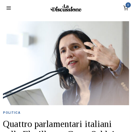
0
POLITICA
Quattro parlamentari italiani