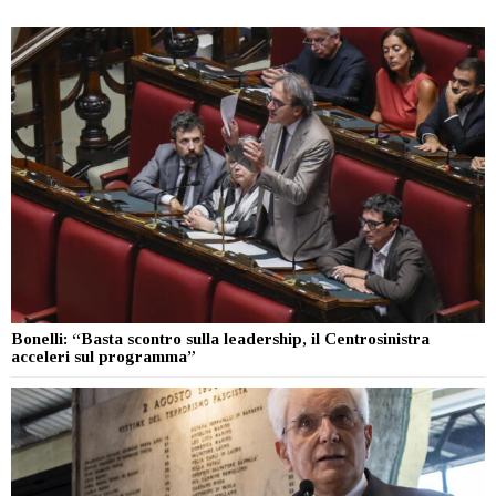
Bonelli: “Basta scontro sulla leadership, il Centrosinistra
acceleri sul programma”