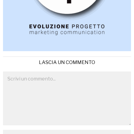
LASCIA UN COMMENTO