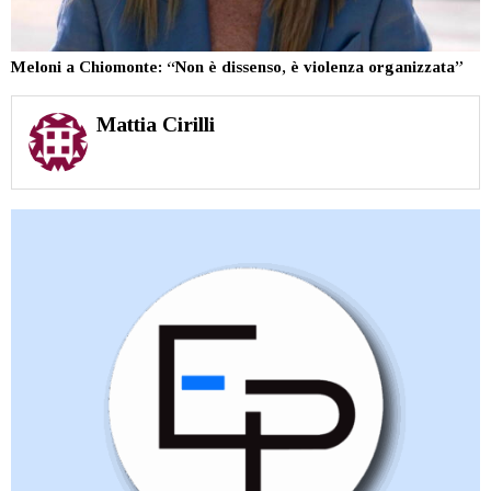
Meloni a Chiomonte: “Non è dissenso, è violenza organizzata”
Mattia Cirilli