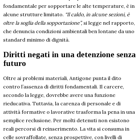
fondamentale per sopportare le alte temperature, è in
alcune strutture limitato.
“Il caldo, in alcune sezioni, è
oltre la soglia della sopportazione”,
si legge nel rapporto,
che denuncia condizioni ambientali ben lontane da uno
standard minimo di dignità.
Diritti negati in una detenzione senza
futuro
Oltre ai problemi materiali, Antigone punta il dito
contro l’assenza di diritti fondamentali. Il carcere,
secondo la legge, dovrebbe avere una funzione
rieducativa. Tuttavia, la carenza di personale e di
attività formative o lavorative trasforma la pena in una
semplice reclusione. Per molti detenuti non esistono
reali percorsi di reinserimento. La vita si consuma in
celle sovraffollate, senza prospettive, con livelli di