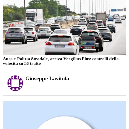
Anas e Polizia Stradale, arriva Vergilius Plus: controlli della
velocità su 36 tratte
Giuseppe Lavitola