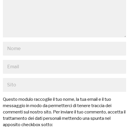
Questo modulo raccoglie il tuo nome, la tua email e il tuo
messaggio in modo da permetterci di tenere traccia dei
commenti sul nostro sito. Per inviare il tuo commento, accetta il
trattamento dei dati personali mettendo una spunta nel
apposito checkbox sotto: