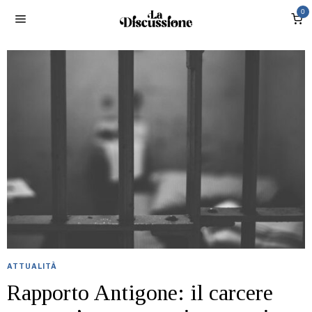
0
ATTUALITÀ
Rapporto Antigone: il carcere