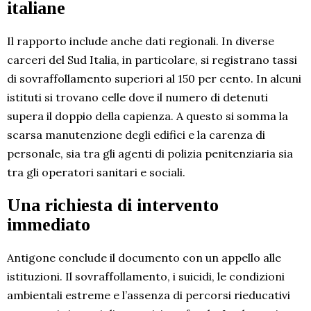
italiane
Il rapporto include anche dati regionali. In diverse
carceri del Sud Italia, in particolare, si registrano tassi
di sovraffollamento superiori al 150 per cento. In alcuni
istituti si trovano celle dove il numero di detenuti
supera il doppio della capienza. A questo si somma la
scarsa manutenzione degli edifici e la carenza di
personale, sia tra gli agenti di polizia penitenziaria sia
tra gli operatori sanitari e sociali.
Una richiesta di intervento
immediato
Antigone conclude il documento con un appello alle
istituzioni. Il sovraffollamento, i suicidi, le condizioni
ambientali estreme e l’assenza di percorsi rieducativi