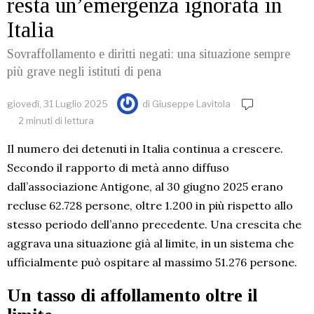
resta un’emergenza ignorata in
Italia
Sovraffollamento e diritti negati: una situazione sempre
più grave negli istituti di pena
giovedì, 31 Luglio 2025
di
Giuseppe Lavitola
2 minuti di lettura
Il numero dei detenuti in Italia continua a crescere.
Secondo il rapporto di metà anno diffuso
dall’associazione Antigone, al 30 giugno 2025 erano
recluse 62.728 persone, oltre 1.200 in più rispetto allo
stesso periodo dell’anno precedente. Una crescita che
aggrava una situazione già al limite, in un sistema che
ufficialmente può ospitare al massimo 51.276 persone.
Un tasso di affollamento oltre il