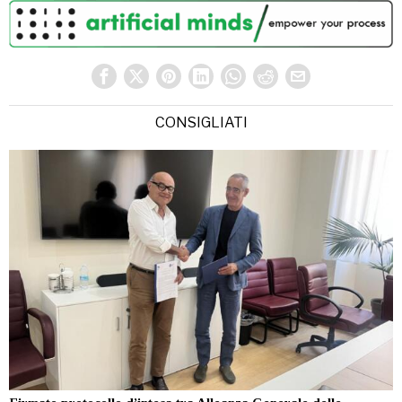
CONSIGLIATI