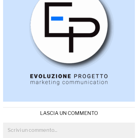
LASCIA UN COMMENTO