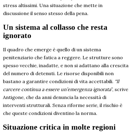
stress altissimi. Una situazione che mette in
discussione il senso stesso della pena.
Un sistema al collasso che resta
ignorato
Il quadro che emerge è quello di un sistema
penitenziario che fatica a reggere. Le strutture sono
spesso vecchie, inadatte, e non si adattano alla crescita
del numero di detenuti. Le risorse disponibili non
bastano a garantire condizioni di vita accettabili.
“Il
carcere continua a essere un’emergenza ignorata
”, scrive
Antigone, che da anni denuncia la necessità di
interventi strutturali. Senza riforme serie, il rischio è
che queste condizioni diventino la norma.
Situazione critica in molte regioni