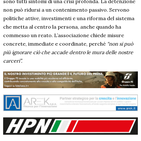
sono tutti sintomi di una crisi profonda. La detenzione
non può ridursi a un contenimento passivo. Servono
politiche attive, investimenti e una riforma del sistema
che metta al centro la persona, anche quando ha
commesso un reato. L’associazione chiede misure
concrete, immediate e coordinate, perché
“non si può
più ignorare ciò che accade dentro le mura delle nostre
carceri”.