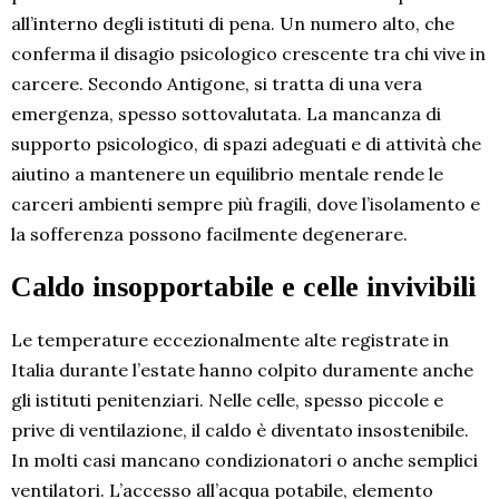
all’interno degli istituti di pena. Un numero alto, che
conferma il disagio psicologico crescente tra chi vive in
carcere. Secondo Antigone, si tratta di una vera
emergenza, spesso sottovalutata. La mancanza di
supporto psicologico, di spazi adeguati e di attività che
aiutino a mantenere un equilibrio mentale rende le
carceri ambienti sempre più fragili, dove l’isolamento e
la sofferenza possono facilmente degenerare.
Caldo insopportabile e celle invivibili
Le temperature eccezionalmente alte registrate in
Italia durante l’estate hanno colpito duramente anche
gli istituti penitenziari. Nelle celle, spesso piccole e
prive di ventilazione, il caldo è diventato insostenibile.
In molti casi mancano condizionatori o anche semplici
ventilatori. L’accesso all’acqua potabile, elemento