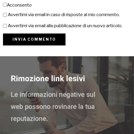
Acconsento
Avvertimi via email in caso di risposte al mio commento.
Avvertimi via email alla pubblicazione di un nuovo articolo.