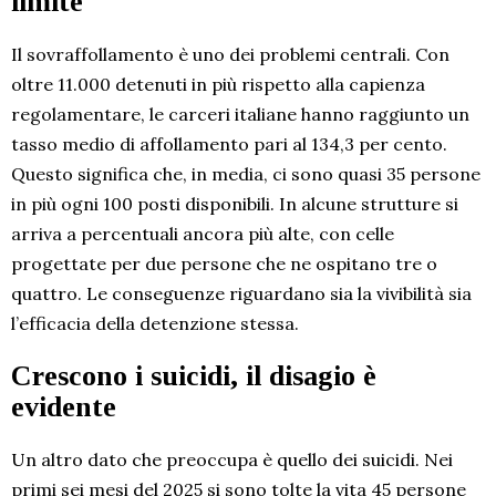
limite
Il sovraffollamento è uno dei problemi centrali. Con
oltre 11.000 detenuti in più rispetto alla capienza
regolamentare, le carceri italiane hanno raggiunto un
tasso medio di affollamento pari al 134,3 per cento.
Questo significa che, in media, ci sono quasi 35 persone
in più ogni 100 posti disponibili. In alcune strutture si
arriva a percentuali ancora più alte, con celle
progettate per due persone che ne ospitano tre o
quattro. Le conseguenze riguardano sia la vivibilità sia
l’efficacia della detenzione stessa.
Crescono i suicidi, il disagio è
evidente
Un altro dato che preoccupa è quello dei suicidi. Nei
primi sei mesi del 2025 si sono tolte la vita 45 persone