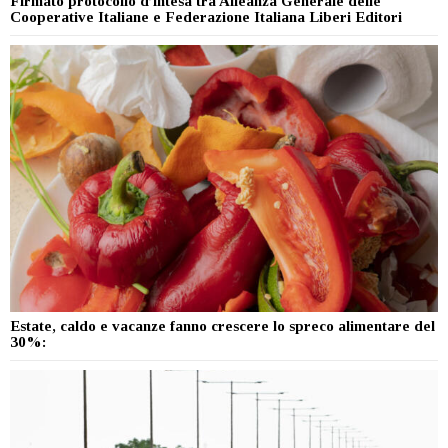
Firmato protocollo d’intesa tra Alleanza Generale delle
Cooperative Italiane e Federazione Italiana Liberi Editori
Estate, caldo e vacanze fanno crescere lo spreco alimentare del
30%: