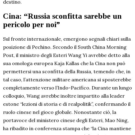
destino.
Cina: “Russia sconfitta sarebbe un
pericolo per noi”
Sul fronte internazionale, emergono segnali chiari sulla
posizione di Pechino. Secondo il South China Morning
Post, il ministro degli Esteri Wang Yi avrebbe detto alla
sua omologa europea Kaja Kallas che la Cina non può
permettersi una sconfitta della Russia, temendo che, in
tal caso, l’attenzione militare americana si sposterebbe
completamente verso l’Indo-Pacifico. Durante un lungo
colloquio, Wang avrebbe inoltre impartito alla leader
estone “lezioni di storia e di realpolitik”, confermando il
ruolo cinese nel gioco globale. Nonostante ciò, la
portavoce del ministero cinese degli Esteri, Mao Ning,
ha ribadito in conferenza stampa che “la Cina mantiene