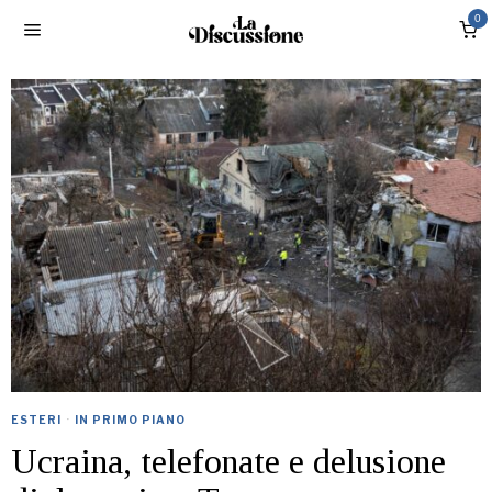
0
ESTERI
·
IN PRIMO PIANO
Ucraina, telefonate e delusione