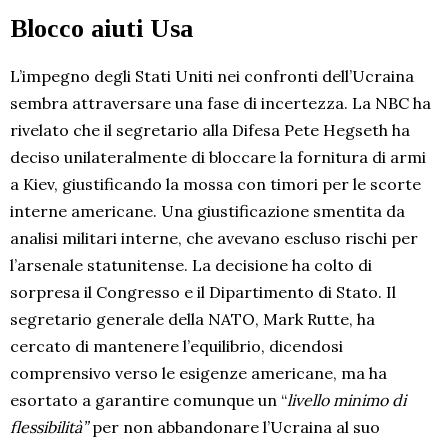
Blocco aiuti Usa
L’impegno degli Stati Uniti nei confronti dell’Ucraina
sembra attraversare una fase di incertezza. La NBC ha
rivelato che il segretario alla Difesa Pete Hegseth ha
deciso unilateralmente di bloccare la fornitura di armi
a Kiev, giustificando la mossa con timori per le scorte
interne americane. Una giustificazione smentita da
analisi militari interne, che avevano escluso rischi per
l’arsenale statunitense. La decisione ha colto di
sorpresa il Congresso e il Dipartimento di Stato. Il
segretario generale della NATO, Mark Rutte, ha
cercato di mantenere l’equilibrio, dicendosi
comprensivo verso le esigenze americane, ma ha
esortato a garantire comunque un “
livello minimo di
flessibilità”
per non abbandonare l’Ucraina al suo