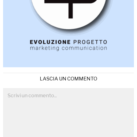
LASCIA UN COMMENTO