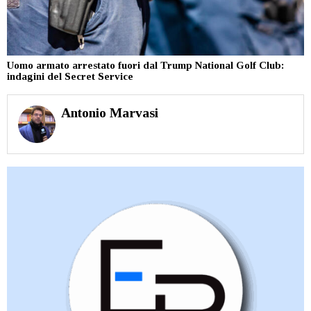
Uomo armato arrestato fuori dal Trump National Golf Club:
indagini del Secret Service
Antonio Marvasi