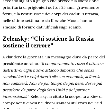
accordo siglato a giugno che prevede la liberazione
prioritaria di prigionieri sotto i 25 anni, gravemente
feriti, e la restituzione dei corpi dei caduti. Tuttavia,
nelle ultime settimane sia Kiev che Mosca hanno
smesso di fornire dati ufficiali sugli scambi.
Zelensky: “Chi sostiene la Russia
sostiene il terrore”
A chiudere la giornata, un messaggio duro da parte del
presidente ucraino
: “Il comportamento russo è ottuso e
distruttivo. Ogni nuovo attacco dimostra che senza
sanzioni forti e colpi diretti alla sua economia, la Russia
non cambierà. Non c’è più tempo da perdere. Serve più
pressione da parte degli Stati Uniti e dei partner
internazionali”
. Zelensky ha citato la scoperta a Kiev di
componenti cinesi nei droni iraniani utilizzati nei raid