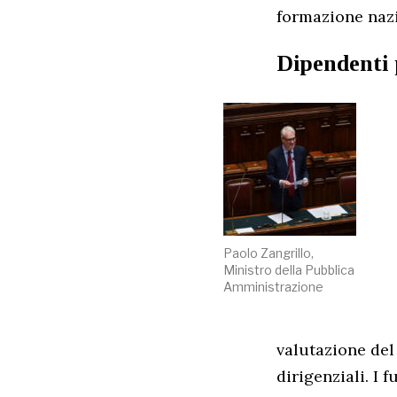
formazione nazi
Dipendenti 
Paolo Zangrillo,
Ministro della Pubblica
Amministrazione
valutazione del
dirigenziali. I