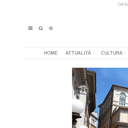
CHI S
HOME
ATTUALITÀ
CULTURA