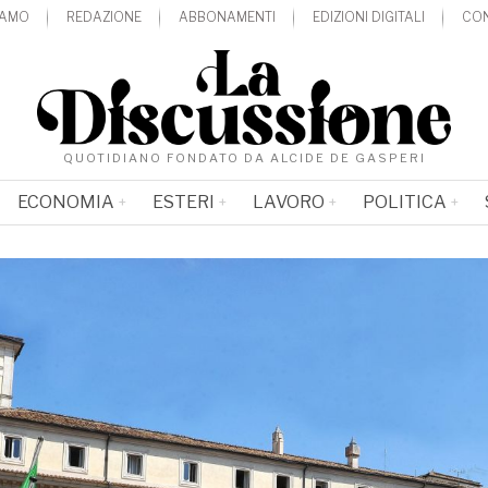
IAMO
REDAZIONE
ABBONAMENTI
EDIZIONI DIGITALI
CON
QUOTIDIANO FONDATO DA ALCIDE DE GASPERI
ECONOMIA
ESTERI
LAVORO
POLITICA