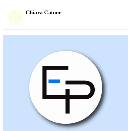
Chiara Catone