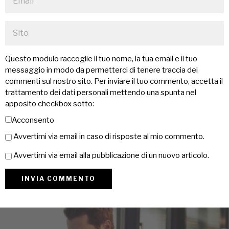
Questo modulo raccoglie il tuo nome, la tua email e il tuo
messaggio in modo da permetterci di tenere traccia dei
commenti sul nostro sito. Per inviare il tuo commento, accetta il
trattamento dei dati personali mettendo una spunta nel
apposito checkbox sotto:
Acconsento
Avvertimi via email in caso di risposte al mio commento.
Avvertimi via email alla pubblicazione di un nuovo articolo.