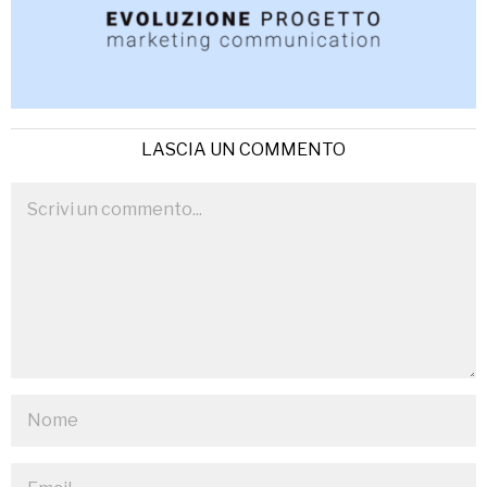
LASCIA UN COMMENTO