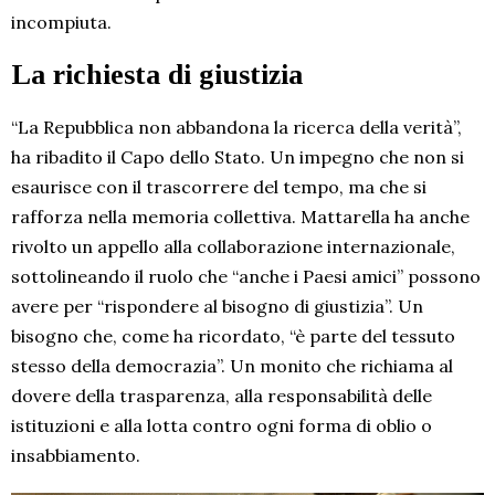
incompiuta.
La richiesta di giustizia
“La Repubblica non abbandona la ricerca della verità”,
ha ribadito il Capo dello Stato. Un impegno che non si
esaurisce con il trascorrere del tempo, ma che si
rafforza nella memoria collettiva. Mattarella ha anche
rivolto un appello alla collaborazione internazionale,
sottolineando il ruolo che “anche i Paesi amici” possono
avere per “rispondere al bisogno di giustizia”. Un
bisogno che, come ha ricordato, “è parte del tessuto
stesso della democrazia”. Un monito che richiama al
dovere della trasparenza, alla responsabilità delle
istituzioni e alla lotta contro ogni forma di oblio o
insabbiamento.