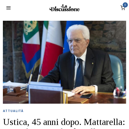
0
ATTUALITÀ
Ustica, 45 anni dopo. Mattarella: