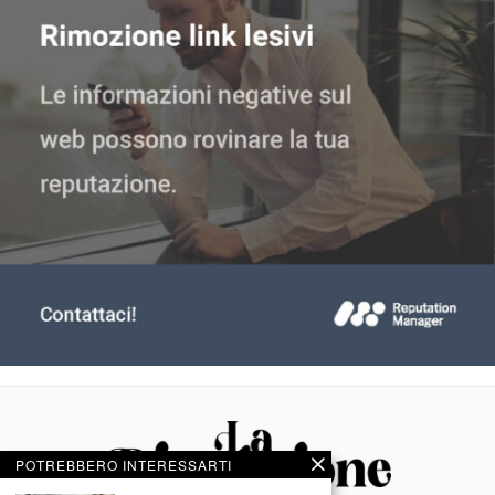
POTREBBERO INTERESSARTI