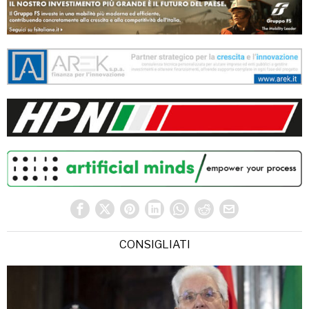
CONSIGLIATI