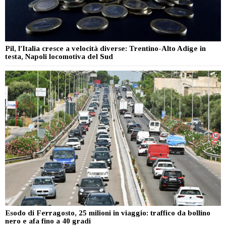
Pil, l’Italia cresce a velocità diverse: Trentino-Alto Adige in
testa, Napoli locomotiva del Sud
Esodo di Ferragosto, 25 milioni in viaggio: traffico da bollino
nero e afa fino a 40 gradi