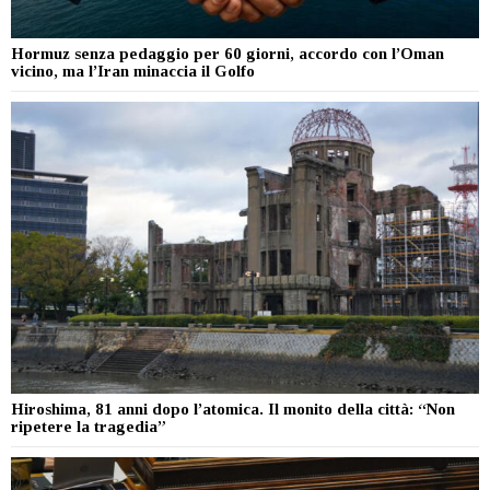
Hormuz senza pedaggio per 60 giorni, accordo con l’Oman
vicino, ma l’Iran minaccia il Golfo
Hiroshima, 81 anni dopo l’atomica. Il monito della città: “Non
ripetere la tragedia”