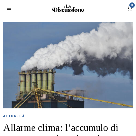
0
ATTUALITÀ
Allarme clima: l’accumulo di