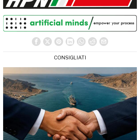
CONSIGLIATI