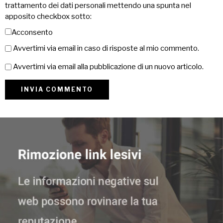
trattamento dei dati personali mettendo una spunta nel
apposito checkbox sotto:
Acconsento
Avvertimi via email in caso di risposte al mio commento.
Avvertimi via email alla pubblicazione di un nuovo articolo.