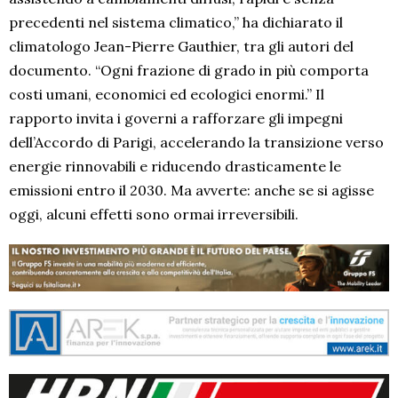
precedenti nel sistema climatico,” ha dichiarato il
climatologo Jean-Pierre Gauthier, tra gli autori del
documento. “Ogni frazione di grado in più comporta
costi umani, economici ed ecologici enormi.” Il
rapporto invita i governi a rafforzare gli impegni
dell’Accordo di Parigi, accelerando la transizione verso
energie rinnovabili e riducendo drasticamente le
emissioni entro il 2030. Ma avverte: anche se si agisse
oggi, alcuni effetti sono ormai irreversibili.