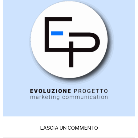
LASCIA UN COMMENTO