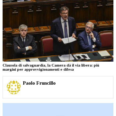
Clausola di salvaguardia, la Camera dà il via libera: più
margini per approvvigionamenti e difesa
Paolo Fruncillo