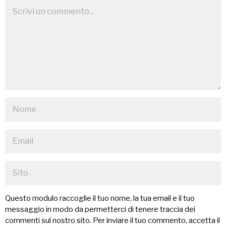
Questo modulo raccoglie il tuo nome, la tua email e il tuo
messaggio in modo da permetterci di tenere traccia dei
commenti sul nostro sito. Per inviare il tuo commento, accetta il