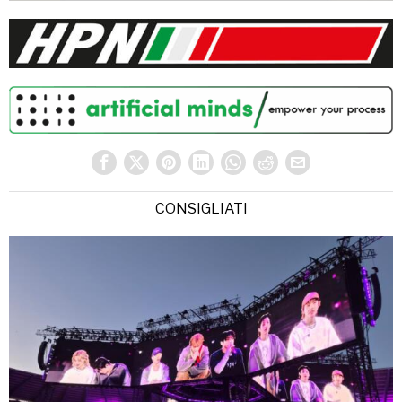
CONSIGLIATI