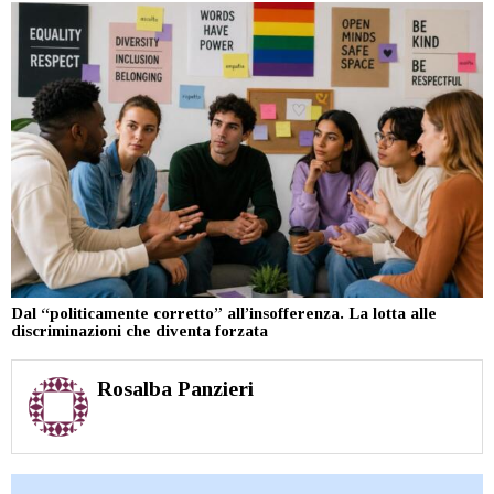
Dal “politicamente corretto” all’insofferenza. La lotta alle
discriminazioni che diventa forzata
Rosalba Panzieri