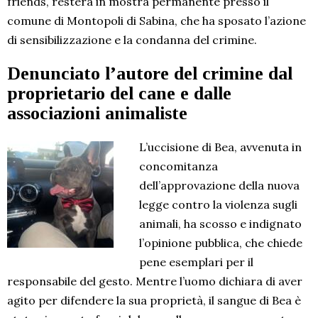
friends, resterà in mostra permanente presso il
comune di Montopoli di Sabina, che ha sposato l’azione
di sensibilizzazione e la condanna del crimine.
Denunciato l’autore del crimine dal
proprietario del cane e dalle
associazioni animaliste
L’uccisione di Bea, avvenuta in
concomitanza
dell’approvazione della nuova
legge contro la violenza sugli
animali, ha scosso e indignato
l’opinione pubblica, che chiede
pene esemplari per il
responsabile del gesto. Mentre l’uomo dichiara di aver
agito per difendere la sua proprietà, il sangue di Bea è