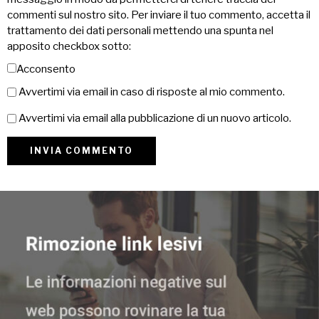
commenti sul nostro sito. Per inviare il tuo commento, accetta il
trattamento dei dati personali mettendo una spunta nel
apposito checkbox sotto:
Acconsento
Avvertimi via email in caso di risposte al mio commento.
Avvertimi via email alla pubblicazione di un nuovo articolo.