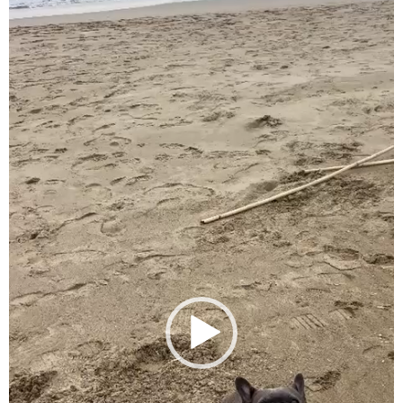
Player