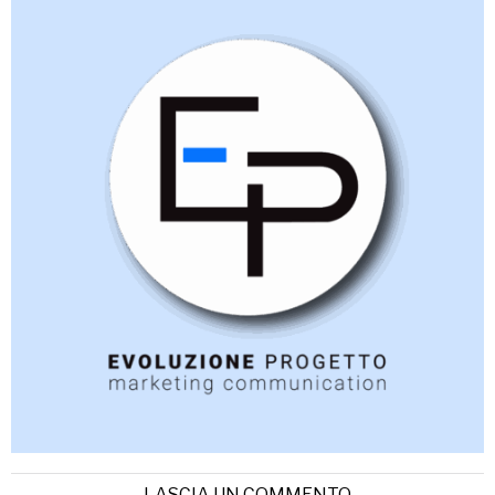
LASCIA UN COMMENTO