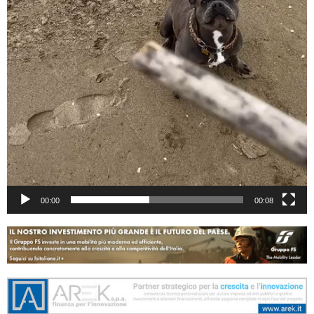
00:00
00:08