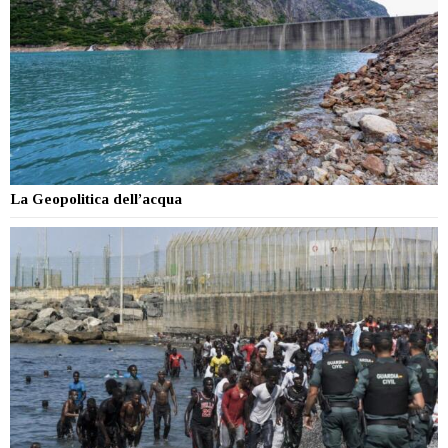
La Geopolitica dell’acqua