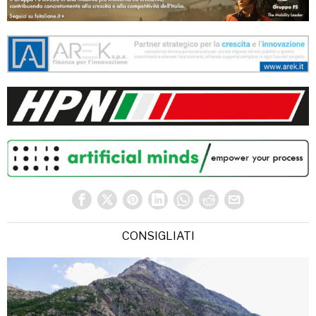
CONSIGLIATI