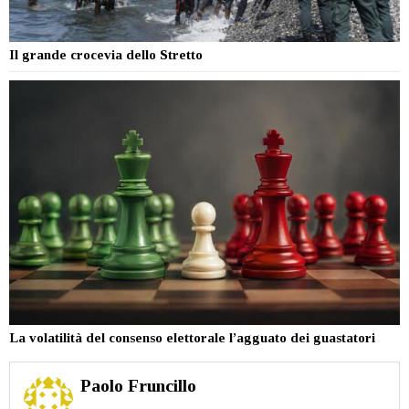
Il grande crocevia dello Stretto
La volatilità del consenso elettorale l’agguato dei guastatori
Paolo Fruncillo