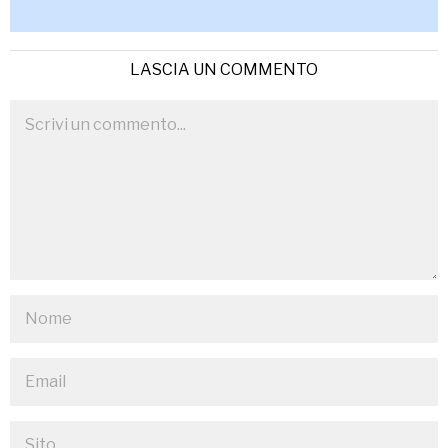
LASCIA UN COMMENTO