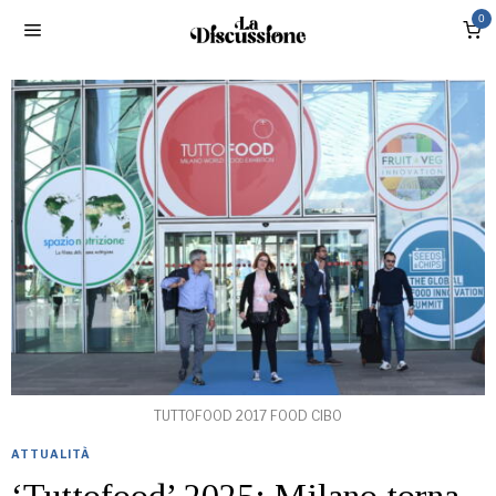
0
TUTTOFOOD 2017 FOOD CIBO
ATTUALITÀ