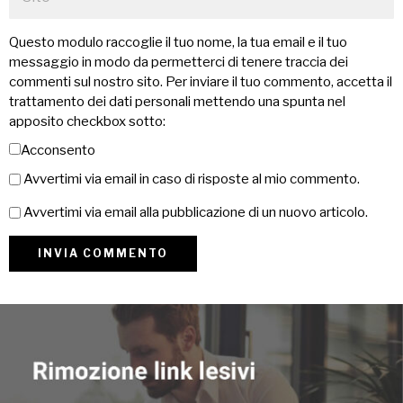
Questo modulo raccoglie il tuo nome, la tua email e il tuo
messaggio in modo da permetterci di tenere traccia dei
commenti sul nostro sito. Per inviare il tuo commento, accetta il
trattamento dei dati personali mettendo una spunta nel
apposito checkbox sotto:
Acconsento
Avvertimi via email in caso di risposte al mio commento.
Avvertimi via email alla pubblicazione di un nuovo articolo.