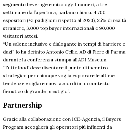
segmento beverage e mixology. I numeri, a tre
settimane dall’apertura, parlano chiaro: 4.700
espositori (+3 padiglioni rispetto al 2023), 25% di realtà
straniere, 3.000 top buyer internazionali e 90.000
visitatori attesi.
“Un salone inclusivo e dialogante in tempi di barriere e
dazi”, lo ha definito Antonio Cellie, AD di Fiere di Parma,
durante la conferenza stampa all’ADI Museum.
“Tuttofood’ deve diventare il punto di incontro
strategico per chiunque voglia esplorare le ultime
tendenze e siglare nuovi accordi in un contesto
fieristico di grande prestigio”.
Partnership
Grazie alla collaborazione con ICE-Agenzia, il Buyers
Program accoglierà gli operatori più influenti da