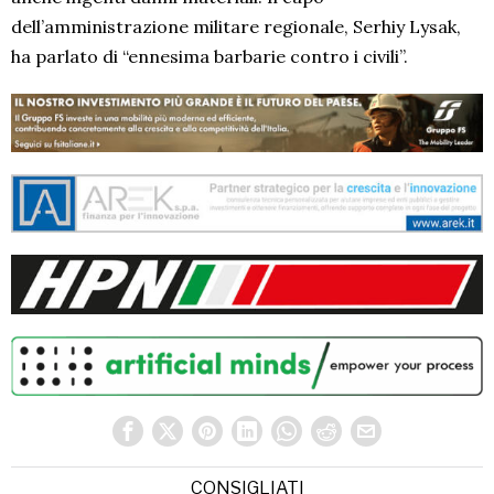
dell’amministrazione militare regionale, Serhiy Lysak,
ha parlato di “ennesima barbarie contro i civili”.
CONSIGLIATI