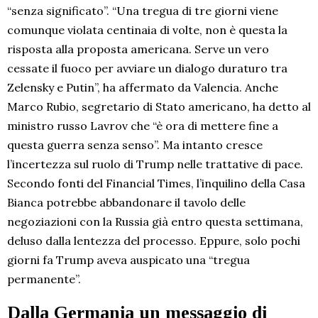
“senza significato”. “Una tregua di tre giorni viene
comunque violata centinaia di volte, non è questa la
risposta alla proposta americana. Serve un vero
cessate il fuoco per avviare un dialogo duraturo tra
Zelensky e Putin”, ha affermato da Valencia. Anche
Marco Rubio, segretario di Stato americano, ha detto al
ministro russo Lavrov che “è ora di mettere fine a
questa guerra senza senso”. Ma intanto cresce
l’incertezza sul ruolo di Trump nelle trattative di pace.
Secondo fonti del Financial Times, l’inquilino della Casa
Bianca potrebbe abbandonare il tavolo delle
negoziazioni con la Russia già entro questa settimana,
deluso dalla lentezza del processo. Eppure, solo pochi
giorni fa Trump aveva auspicato una “tregua
permanente”.
Dalla Germania un messaggio di