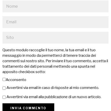
Questo modulo raccoglie il tuo nome, la tua email e il tuo
messaggio in modo da permetterci di tenere traccia dei
commenti sul nostro sito. Per inviare il tuo commento, accetta il
trattamento dei dati personali mettendo una spunta nel
apposito checkbox sotto:
Acconsento
Avvertimi via email in caso di risposte al mio commento.
Avvertimi via email alla pubblicazione di un nuovo articolo.