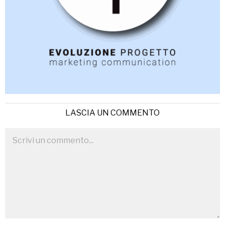
LASCIA UN COMMENTO