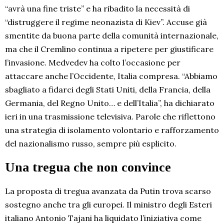
“avrà una fine triste” e ha ribadito la necessità di
“distruggere il regime neonazista di Kiev”. Accuse già
smentite da buona parte della comunità internazionale,
ma che il Cremlino continua a ripetere per giustificare
l’invasione. Medvedev ha colto l’occasione per
attaccare anche l’Occidente, Italia compresa. “Abbiamo
sbagliato a fidarci degli Stati Uniti, della Francia, della
Germania, del Regno Unito… e dell’Italia”, ha dichiarato
ieri in una trasmissione televisiva. Parole che riflettono
una strategia di isolamento volontario e rafforzamento
del nazionalismo russo, sempre più esplicito.
Una tregua che non convince
La proposta di tregua avanzata da Putin trova scarso
sostegno anche tra gli europei. Il ministro degli Esteri
italiano Antonio Tajani ha liquidato l’iniziativa come