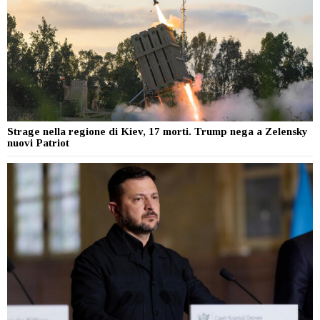
Strage nella regione di Kiev, 17 morti. Trump nega a Zelensky
nuovi Patriot