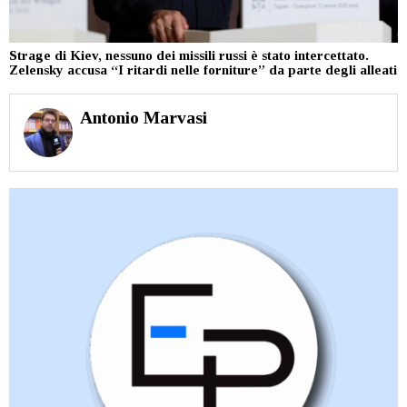
Strage di Kiev, nessuno dei missili russi è stato intercettato.
Zelensky accusa “I ritardi nelle forniture” da parte degli alleati
Antonio Marvasi