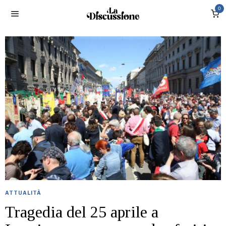
0
ATTUALITÀ
Tragedia del 25 aprile a