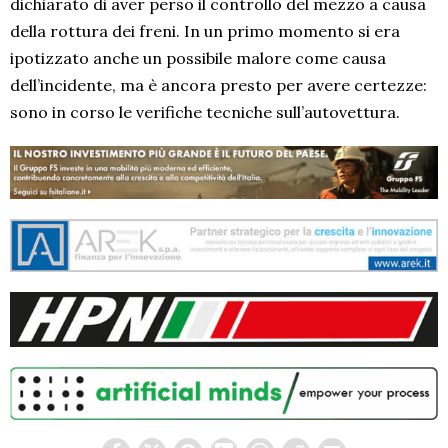
dichiarato di aver perso il controllo del mezzo a causa
della rottura dei freni. In un primo momento si era
ipotizzato anche un possibile malore come causa
dell’incidente, ma è ancora presto per avere certezze:
sono in corso le verifiche tecniche sull’autovettura.