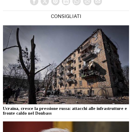
CONSIGLIATI
Ucraina, cresce la pressione russa: attacchi alle infrastrutture e
fronte caldo nel Donbass