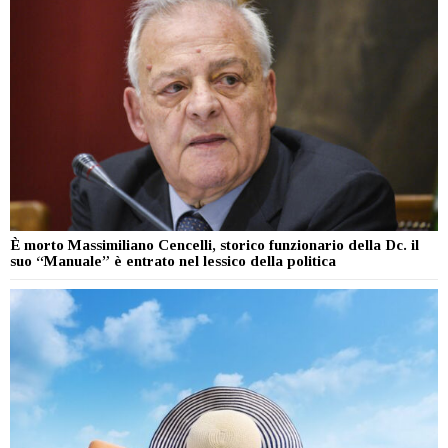
È morto Massimiliano Cencelli, storico funzionario della Dc. il
suo “Manuale” è entrato nel lessico della politica