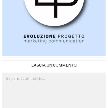
LASCIA UN COMMENTO