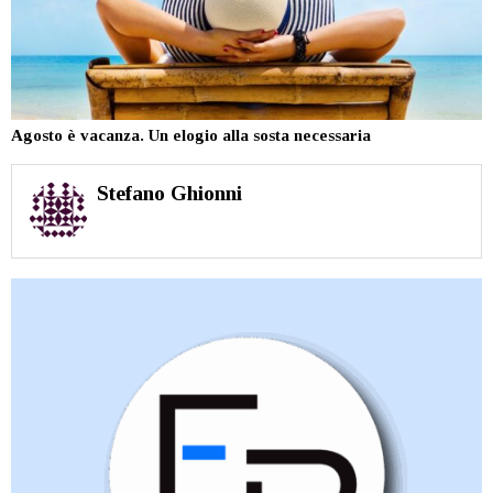
Agosto è vacanza. Un elogio alla sosta necessaria
Stefano Ghionni