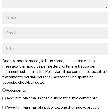
Questo modulo raccoglie il tuo nome, la tua email e il tuo
messaggio in modo da permetterci di tenere traccia dei
commenti sul nostro sito. Per inviare il tuo commento, accetta il
trattamento dei dati personali mettendo una spunta nel
apposito checkbox sotto:
Acconsento
Avvertimi via email in caso di risposte al mio commento.
Avvertimi via email alla pubblicazione di un nuovo articolo.