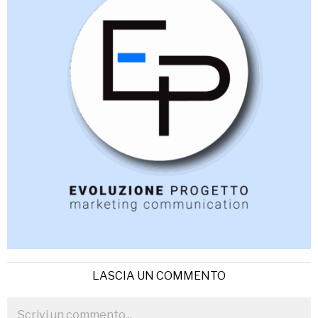
LASCIA UN COMMENTO