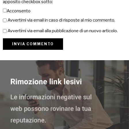
apposito checkbox sotto:
Acconsento
Avvertimi via email in caso di risposte al mio commento.
Avvertimi via email alla pubblicazione di un nuovo articolo.