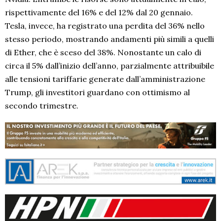
rispettivamente del 16% e del 12% dal 20 gennaio.
Tesla, invece, ha registrato una perdita del 36% nello
stesso periodo, mostrando andamenti più simili a quelli
di Ether, che è sceso del 38%. Nonostante un calo di
circa il 5% dall’inizio dell’anno, parzialmente attribuibile
alle tensioni tariffarie generate dall’amministrazione
Trump, gli investitori guardano con ottimismo al
secondo trimestre.