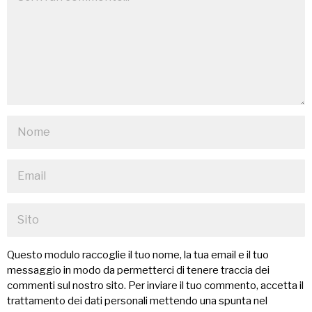
Questo modulo raccoglie il tuo nome, la tua email e il tuo
messaggio in modo da permetterci di tenere traccia dei
commenti sul nostro sito. Per inviare il tuo commento, accetta il
trattamento dei dati personali mettendo una spunta nel