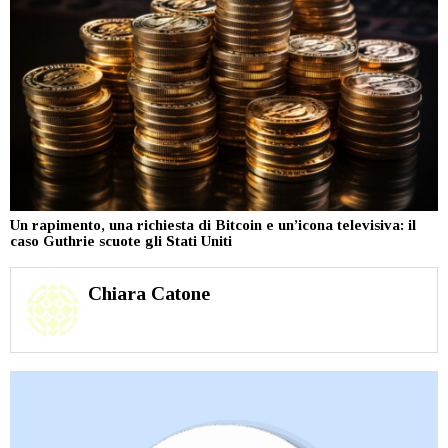
Un rapimento, una richiesta di Bitcoin e un’icona televisiva: il
caso Guthrie scuote gli Stati Uniti
Chiara Catone