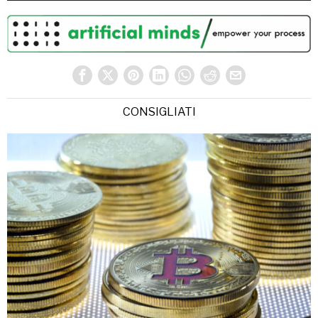
CONSIGLIATI