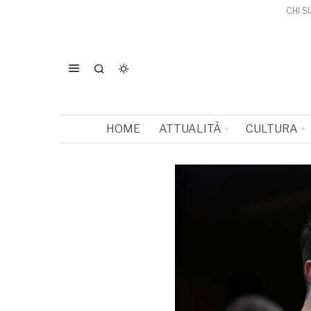
CHI S
HOME
ATTUALITÀ
CULTURA