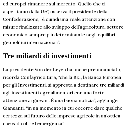
ed europei rimanere sul mercato. Quello che ci
aspettiamo dalla Ue”, osserva il presidente della
Confederazione, “è quindi una reale attenzione con
misure finalizzate allo sviluppo dell’agricoltura, settore
economico sempre più determinante negli equilibri
geopolitici internazionali”.
Tre miliardi di investimenti
La presidente Von der Leyen ha anche preannunciato,
ricorda Confagricoltura, “che la BEI, la Banca Europea
per gli Investimenti, si appresta a destinare tre miliardi
agli investimenti agroalimentari con una forte
attenzione ai giovani. È una buona notizia”, aggiunge
Giansanti, “in un momento in cui occorre dare qualche
certezza sul futuro delle imprese agricole in un’ottica
che vada oltre l’emergenza”.