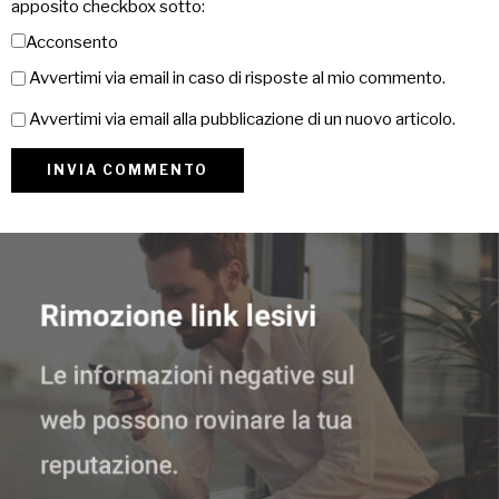
apposito checkbox sotto:
Acconsento
Avvertimi via email in caso di risposte al mio commento.
Avvertimi via email alla pubblicazione di un nuovo articolo.