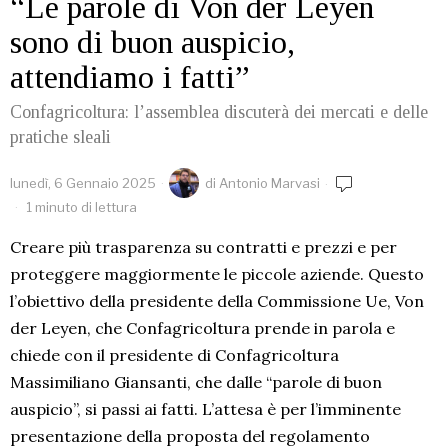
“Le parole di Von der Leyen
sono di buon auspicio,
attendiamo i fatti”
Confagricoltura: l’assemblea discuterà dei mercati e delle
pratiche sleali
lunedì, 6 Gennaio 2025
di
Antonio Marvasi
1 minuto di lettura
Creare più trasparenza su contratti e prezzi e per
proteggere maggiormente le piccole aziende. Questo
l’obiettivo della presidente della Commissione Ue, Von
der Leyen, che Confagricoltura prende in parola e
chiede con il presidente di Confagricoltura
Massimiliano Giansanti, che dalle “parole di buon
auspicio”, si passi ai fatti. L’attesa è per l’imminente
presentazione della proposta del regolamento