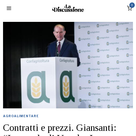
0
AGROALIMENTARE
Contratti e prezzi. Giansanti: