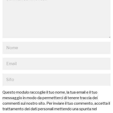
Questo modulo raccoglie il tuo nome, la tua email e il tuo
messaggio in modo da permetterci di tenere traccia dei
commenti sul nostro sito. Per inviare il tuo commento, accetta il
trattamento dei dati personali mettendo una spunta nel