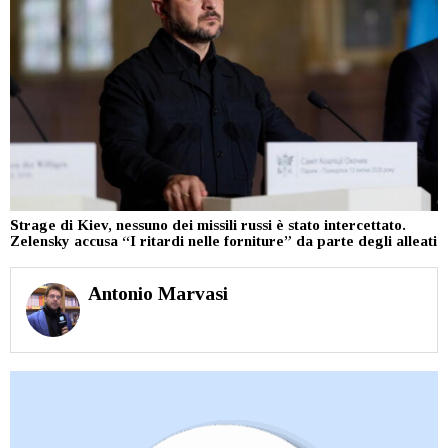
Strage di Kiev, nessuno dei missili russi è stato intercettato.
Zelensky accusa “I ritardi nelle forniture” da parte degli alleati
Antonio Marvasi