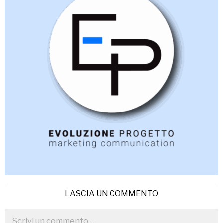
LASCIA UN COMMENTO