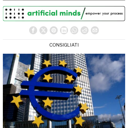
CONSIGLIATI