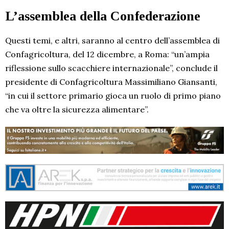
L’assemblea della Confederazione
Questi temi, e altri, saranno al centro dell’assemblea di
Confagricoltura, del 12 dicembre, a Roma: “un’ampia
riflessione sullo scacchiere internazionale”, conclude il
presidente di Confagricoltura Massimiliano Giansanti,
“in cui il settore primario gioca un ruolo di primo piano
che va oltre la sicurezza alimentare”.