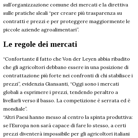
sull’organizzazione comune dei mercati e la direttiva
sulle pratiche sleali “per creare più trasparenza su
contratti e prezzi e per proteggere maggiormente le
piccole aziende agroalimentari”.
Le regole dei mercati
“Confortante il fatto che Von der Leyen abbia ribadito
che gli agricoltori debbano essere in una posizione di
contrattazione più forte nei confronti di chi stabilisce i
prezzi”, evidenzia Giansanti, “Oggi sono i mercati
globali a esprimere i prezzi, tendendo peraltro a
livellarli verso il basso. La competizione è serrata ed è
mondiale”.
“Altri Paesi hanno messo al centro la spinta produttiva:
se l’Europa non sarà capace di fare lo stesso, a certi
prezzi diventerà impossibile per gli agricoltori italiani