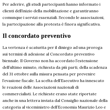
Per aderire, gli studi partecipanti hanno informato i
clienti dell’inizio della mobilitazione e garantiranno
comunque i servizi essenziali. Secondo le associazioni,
la partecipazione alla protesta è finora significativa.
Il concordato preventivo
La vertenza è scaturita per il diniego ad una proroga
sui termini di adesione al Concordato preventivo
biennale. Il Governo non ha accordato l’estensione
dell’ultimo minuto, richiesta da più parti, della scadenza
del 31 ottobre sulla misura pensata per prevenire
l’evasione fiscale. La scelta dell’Esecutivo ha innescato
le reazioni delle Associazioni nazionali di
commercialisti. Le richieste erano state riportate
anche in una lettera inviata dal Consiglio nazionale della
categoria al viceministro dell’Economia Maurizio Leo e