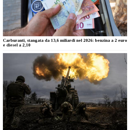
Carburanti, stangata da 13,6 miliardi nel 2026: benzina a 2 euro
e diesel a 2,10