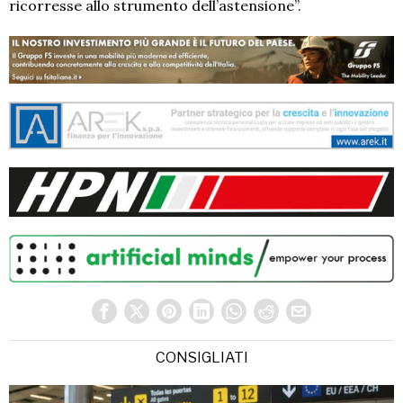
ricorresse allo strumento dell’astensione”.
CONSIGLIATI