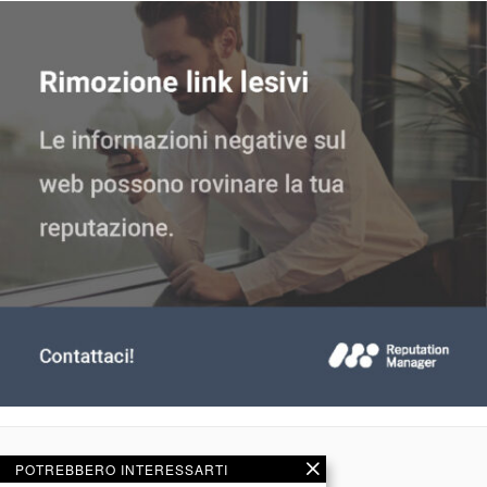
POTREBBERO INTERESSARTI