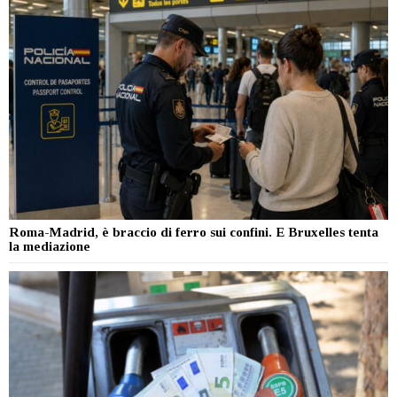
Roma-Madrid, è braccio di ferro sui confini. E Bruxelles tenta
la mediazione