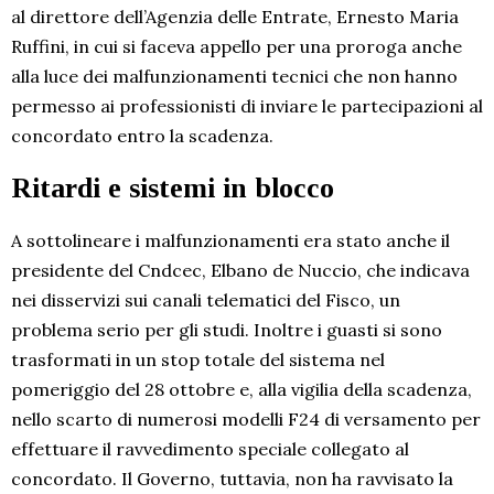
al direttore dell’Agenzia delle Entrate, Ernesto Maria
Ruffini, in cui si faceva appello per una proroga anche
alla luce dei malfunzionamenti tecnici che non hanno
permesso ai professionisti di inviare le partecipazioni al
concordato entro la scadenza.
Ritardi e sistemi in blocco
A sottolineare i malfunzionamenti era stato anche il
presidente del Cndcec, Elbano de Nuccio, che indicava
nei disservizi sui canali telematici del Fisco, un
problema serio per gli studi. Inoltre i guasti si sono
trasformati in un stop totale del sistema nel
pomeriggio del 28 ottobre e, alla vigilia della scadenza,
nello scarto di numerosi modelli F24 di versamento per
effettuare il ravvedimento speciale collegato al
concordato. Il Governo, tuttavia, non ha ravvisato la