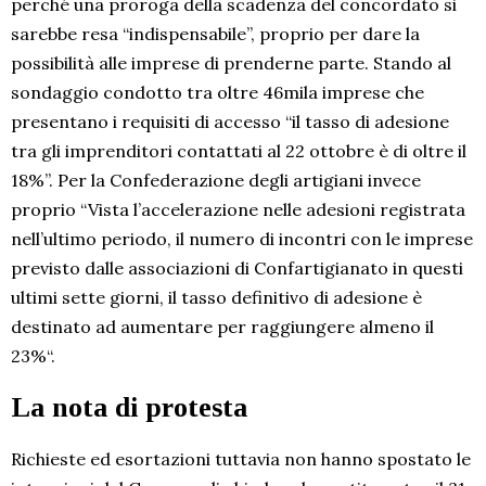
perché una proroga della scadenza del concordato si
sarebbe resa “indispensabile”, proprio per dare la
possibilità alle imprese di prenderne parte. Stando al
sondaggio condotto tra oltre 46mila imprese che
presentano i requisiti di accesso “il tasso di adesione
tra gli imprenditori contattati al 22 ottobre è di oltre il
18%”. Per la Confederazione degli artigiani invece
proprio “Vista l’accelerazione nelle adesioni registrata
nell’ultimo periodo, il numero di incontri con le imprese
previsto dalle associazioni di Confartigianato in questi
ultimi sette giorni, il tasso definitivo di adesione è
destinato ad aumentare per raggiungere almeno il
23%“.
La nota di protesta
Richieste ed esortazioni tuttavia non hanno spostato le