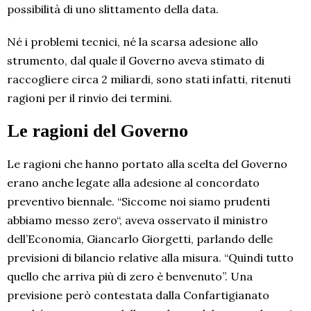
possibilità di uno slittamento della data.
Né i problemi tecnici, né la scarsa adesione allo
strumento, dal quale il Governo aveva stimato di
raccogliere circa 2 miliardi, sono stati infatti, ritenuti
ragioni per il rinvio dei termini.
Le ragioni del Governo
Le ragioni che hanno portato alla scelta del Governo
erano anche legate alla adesione al concordato
preventivo biennale. “Siccome noi siamo prudenti
abbiamo messo zero“, aveva osservato il ministro
dell’Economia, Giancarlo Giorgetti, parlando delle
previsioni di bilancio relative alla misura. “Quindi tutto
quello che arriva più di zero è benvenuto”. Una
previsione però contestata dalla Confartigianato