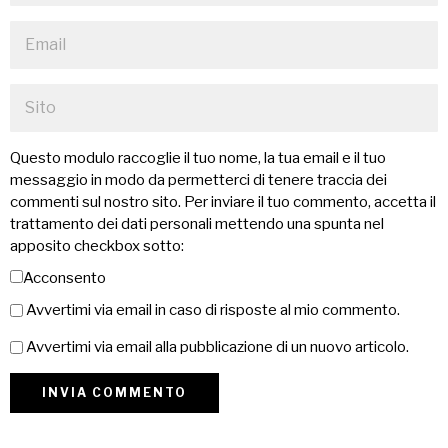
Questo modulo raccoglie il tuo nome, la tua email e il tuo
messaggio in modo da permetterci di tenere traccia dei
commenti sul nostro sito. Per inviare il tuo commento, accetta il
trattamento dei dati personali mettendo una spunta nel
apposito checkbox sotto:
Acconsento
Avvertimi via email in caso di risposte al mio commento.
Avvertimi via email alla pubblicazione di un nuovo articolo.