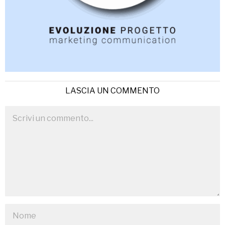
LASCIA UN COMMENTO