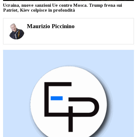
Ucraina, nuove sanzioni Ue contro Mosca. Trump frena sui
Patriot, Kiev colpisce in profondità
Maurizio Piccinino