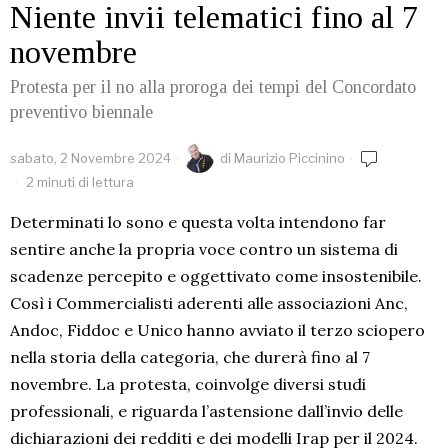
Niente invii telematici fino al 7
novembre
Protesta per il no alla proroga dei tempi del Concordato
preventivo biennale
sabato, 2 Novembre 2024
di
Maurizio Piccinino
2 minuti di lettura
Determinati lo sono e questa volta intendono far
sentire anche la propria voce contro un sistema di
scadenze percepito e oggettivato come insostenibile.
Così i Commercialisti aderenti alle associazioni Anc,
Andoc, Fiddoc e Unico hanno avviato il terzo sciopero
nella storia della categoria, che durerà fino al 7
novembre. La protesta, coinvolge diversi studi
professionali, e riguarda l’astensione dall’invio delle
dichiarazioni dei redditi e dei modelli Irap per il 2024.