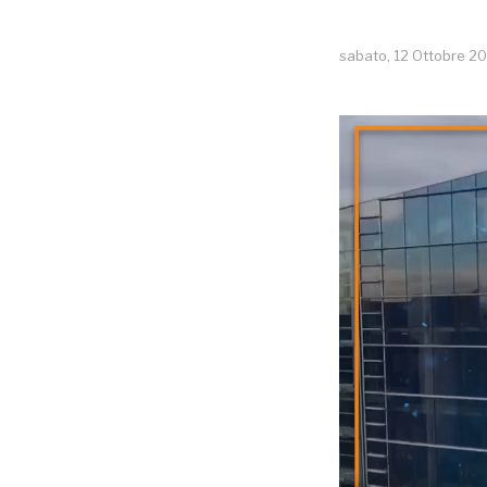
sabato, 12 Ottobre 2