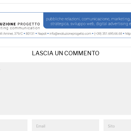
LASCIA UN COMMENTO