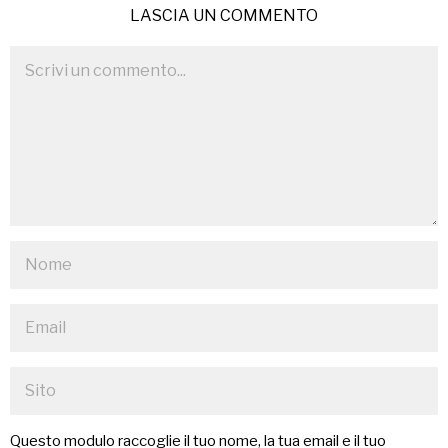
LASCIA UN COMMENTO
Questo modulo raccoglie il tuo nome, la tua email e il tuo