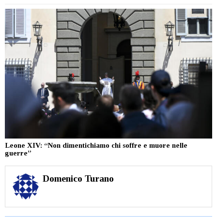
Leone XIV: “Non dimentichiamo chi soffre e muore nelle
guerre”
Domenico Turano