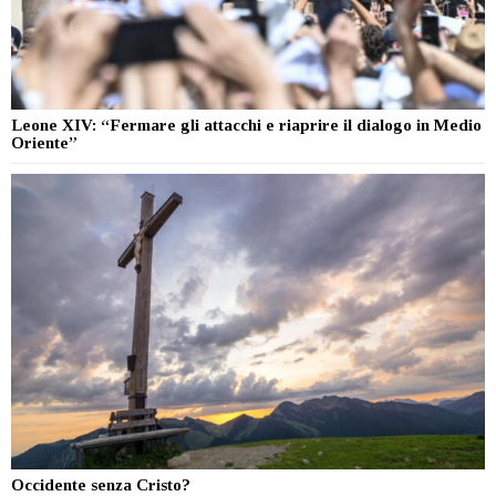
Leone XIV: “Fermare gli attacchi e riaprire il dialogo in Medio
Oriente”
Occidente senza Cristo?