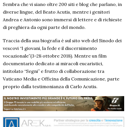
Sembra che vi siano oltre 200 siti e blog che parlano, in
diverse lingue, del Beato Acutis, mentre i genitori
Andrea e Antonio sono immersi di lettere e di richieste
di preghiera da ogni parte del mondo.
Traccia della sua biografia è sul sito web del Sinodo dei
vescovi “I giovani, la fede e il discernimento
vocazionale”(3-28 ottobre 2018). Mentre un film
documentario dedicato ai miracoli eucaristici,
intitolato “Segni” e frutto di collaborazione tra
Vaticano Media e Officina della Comunicazione, parte
proprio dalla testimonianza di Carlo Acutis.