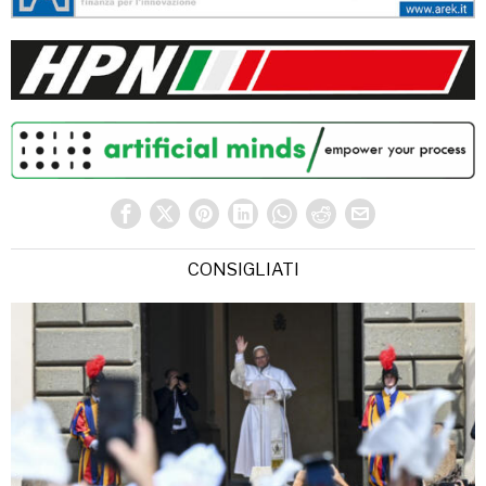
CONSIGLIATI