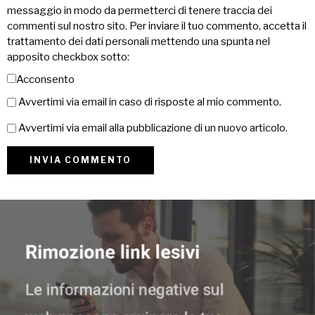
messaggio in modo da permetterci di tenere traccia dei
commenti sul nostro sito. Per inviare il tuo commento, accetta il
trattamento dei dati personali mettendo una spunta nel
apposito checkbox sotto:
Acconsento
Avvertimi via email in caso di risposte al mio commento.
Avvertimi via email alla pubblicazione di un nuovo articolo.