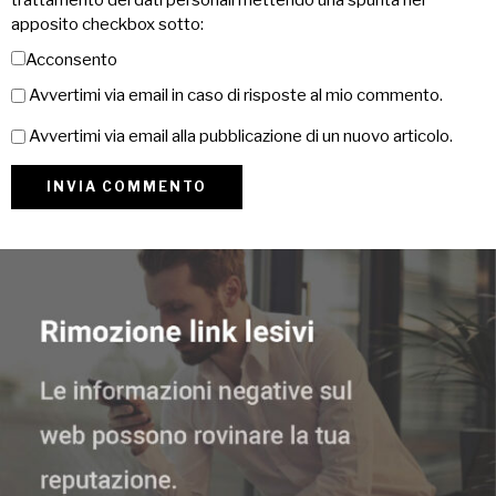
apposito checkbox sotto:
Acconsento
Avvertimi via email in caso di risposte al mio commento.
Avvertimi via email alla pubblicazione di un nuovo articolo.