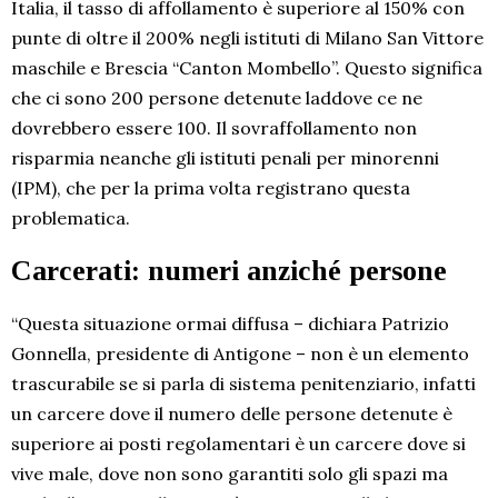
Italia, il tasso di affollamento è superiore al 150% con
punte di oltre il 200% negli istituti di Milano San Vittore
maschile e Brescia “Canton Mombello”. Questo significa
che ci sono 200 persone detenute laddove ce ne
dovrebbero essere 100. Il sovraffollamento non
risparmia neanche gli istituti penali per minorenni
(IPM), che per la prima volta registrano questa
problematica.
Carcerati: numeri anziché persone
“Questa situazione ormai diffusa – dichiara Patrizio
Gonnella, presidente di Antigone – non è un elemento
trascurabile se si parla di sistema penitenziario, infatti
un carcere dove il numero delle persone detenute è
superiore ai posti regolamentari è un carcere dove si
vive male, dove non sono garantiti solo gli spazi ma