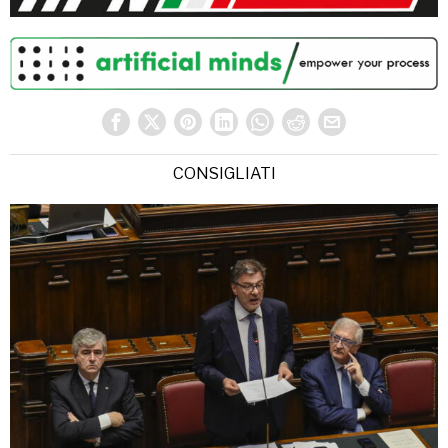
CONSIGLIATI