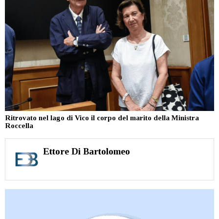
Ritrovato nel lago di Vico il corpo del marito della Ministra
Roccella
Ettore Di Bartolomeo