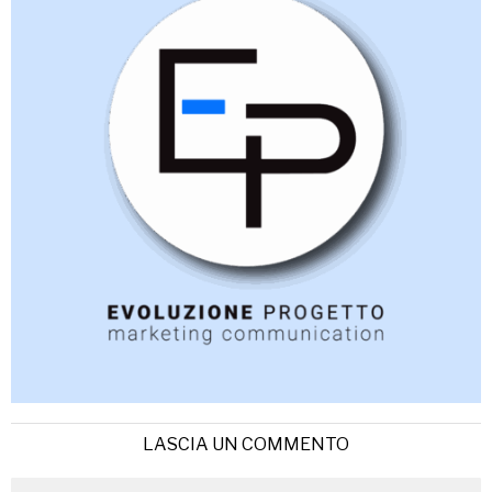
LASCIA UN COMMENTO