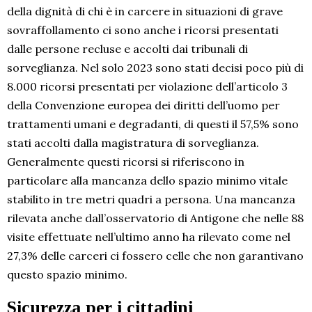
della dignità di chi è in carcere in situazioni di grave
sovraffollamento ci sono anche i ricorsi presentati
dalle persone recluse e accolti dai tribunali di
sorveglianza. Nel solo 2023 sono stati decisi poco più di
8.000 ricorsi presentati per violazione dell’articolo 3
della Convenzione europea dei diritti dell’uomo per
trattamenti umani e degradanti, di questi il 57,5% sono
stati accolti dalla magistratura di sorveglianza.
Generalmente questi ricorsi si riferiscono in
particolare alla mancanza dello spazio minimo vitale
stabilito in tre metri quadri a persona. Una mancanza
rilevata anche dall’osservatorio di Antigone che nelle 88
visite effettuate nell’ultimo anno ha rilevato come nel
27,3% delle carceri ci fossero celle che non garantivano
questo spazio minimo.
Sicurezza per i cittadini