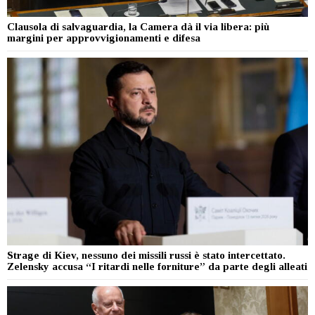
Clausola di salvaguardia, la Camera dà il via libera: più
margini per approvvigionamenti e difesa
Strage di Kiev, nessuno dei missili russi è stato intercettato.
Zelensky accusa “I ritardi nelle forniture” da parte degli alleati