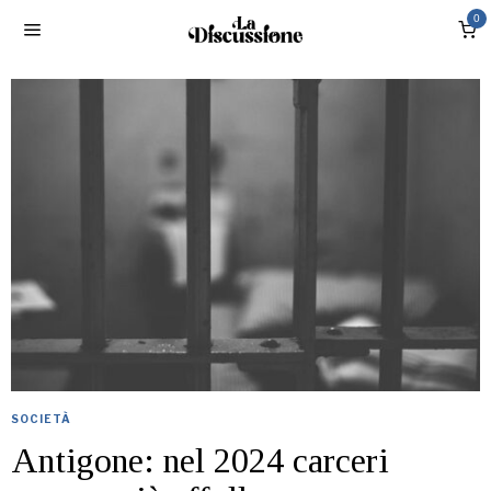
0
SOCIETÀ
Antigone: nel 2024 carceri