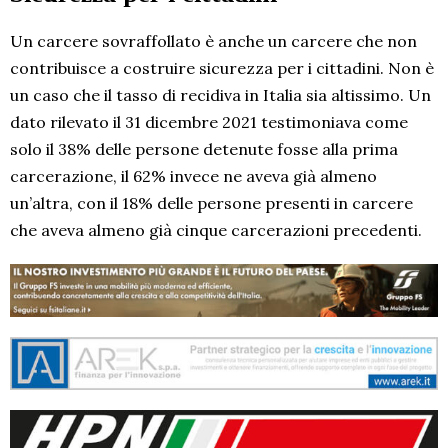
Un carcere sovraffollato è anche un carcere che non
contribuisce a costruire sicurezza per i cittadini. Non è
un caso che il tasso di recidiva in Italia sia altissimo. Un
dato rilevato il 31 dicembre 2021 testimoniava come
solo il 38% delle persone detenute fosse alla prima
carcerazione, il 62% invece ne aveva già almeno
un’altra, con il 18% delle persone presenti in carcere
che aveva almeno già cinque carcerazioni precedenti.