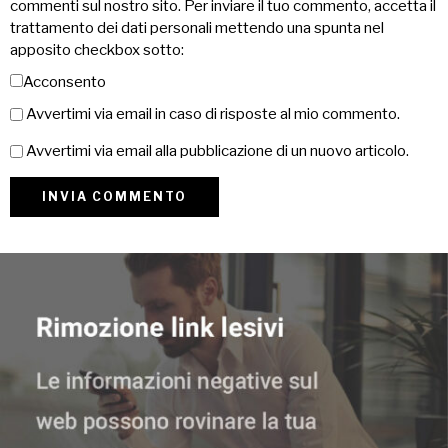
commenti sul nostro sito. Per inviare il tuo commento, accetta il
trattamento dei dati personali mettendo una spunta nel
apposito checkbox sotto:
Acconsento
Avvertimi via email in caso di risposte al mio commento.
Avvertimi via email alla pubblicazione di un nuovo articolo.