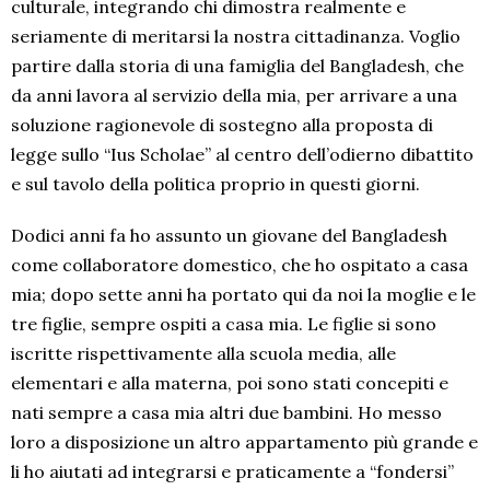
culturale, integrando chi dimostra realmente e
seriamente di meritarsi la nostra cittadinanza. Voglio
partire dalla storia di una famiglia del Bangladesh, che
da anni lavora al servizio della mia, per arrivare a una
soluzione ragionevole di sostegno alla proposta di
legge sullo “Ius Scholae” al centro dell’odierno dibattito
e sul tavolo della politica proprio in questi giorni.
Dodici anni fa ho assunto un giovane del Bangladesh
come collaboratore domestico, che ho ospitato a casa
mia; dopo sette anni ha portato qui da noi la moglie e le
tre figlie, sempre ospiti a casa mia. Le figlie si sono
iscritte rispettivamente alla scuola media, alle
elementari e alla materna, poi sono stati concepiti e
nati sempre a casa mia altri due bambini. Ho messo
loro a disposizione un altro appartamento più grande e
li ho aiutati ad integrarsi e praticamente a “fondersi”