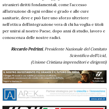
stranieri diritti fondamentali, come l’accesso
all’istruzione di ogni ordine e grado e alle cure
sanitarie, deve e può fare uno sforzo ulteriore
nell’ottica dell’integrazione vera di chi ha voglia e titoli
per unirsi al nostro Paese, dopo anni di studio, lavoro e
conoscenza delle nostre radici.
Riccardo Pedrizzi
, Presidente Nazionale del Comitato
Scientifico dell’Ucid,
(Unione Cristiana imprenditori e dirigenti)