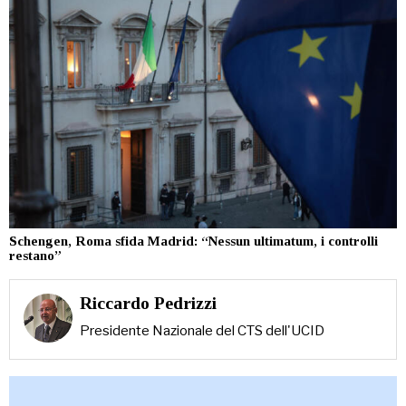
Schengen, Roma sfida Madrid: “Nessun ultimatum, i controlli
restano”
Riccardo Pedrizzi
Presidente Nazionale del CTS dell'UCID