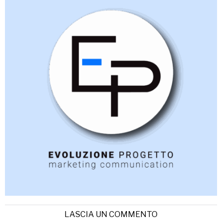
LASCIA UN COMMENTO