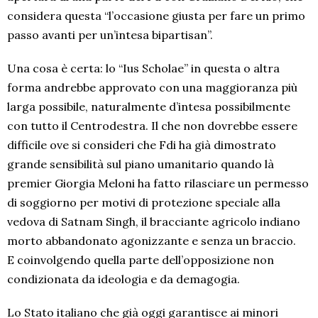
considera questa “l’occasione giusta per fare un primo
passo avanti per un’intesa bipartisan”.
Una cosa è certa: lo “Ius Scholae” in questa o altra
forma andrebbe approvato con una maggioranza più
larga possibile, naturalmente d’intesa possibilmente
con tutto il Centrodestra. Il che non dovrebbe essere
difficile ove si consideri che Fdi ha già dimostrato
grande sensibilità sul piano umanitario quando là
premier Giorgia Meloni ha fatto rilasciare un permesso
di soggiorno per motivi di protezione speciale alla
vedova di Satnam Singh, il bracciante agricolo indiano
morto abbandonato agonizzante e senza un braccio.
E coinvolgendo quella parte dell’opposizione non
condizionata da ideologia e da demagogia.
Lo Stato italiano che già oggi garantisce ai minori