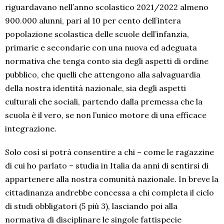
riguardavano nell’anno scolastico 2021/2022 almeno
900.000 alunni, pari al 10 per cento dell’intera
popolazione scolastica delle scuole dell’infanzia,
primarie e secondarie con una nuova ed adeguata
normativa che tenga conto sia degli aspetti di ordine
pubblico, che quelli che attengono alla salvaguardia
della nostra identità nazionale, sia degli aspetti
culturali che sociali, partendo dalla premessa che la
scuola è il vero, se non l’unico motore di una efficace
integrazione.
Solo così si potrà consentire a chi – come le ragazzine
di cui ho parlato – studia in Italia da anni di sentirsi di
appartenere alla nostra comunità nazionale. In breve la
cittadinanza andrebbe concessa a chi completa il ciclo
di studi obbligatori (5 più 3), lasciando poi alla
normativa di disciplinare le singole fattispecie