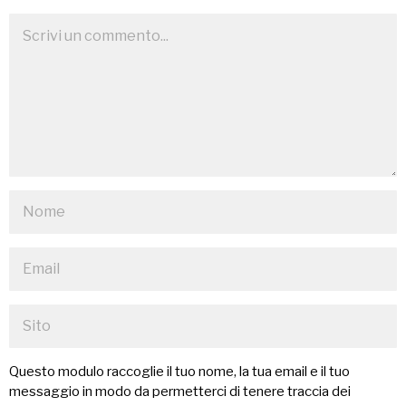
Questo modulo raccoglie il tuo nome, la tua email e il tuo
messaggio in modo da permetterci di tenere traccia dei