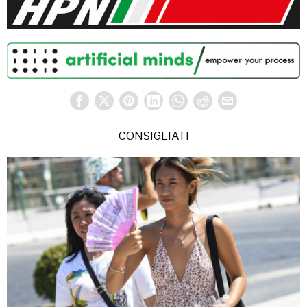
CONSIGLIATI