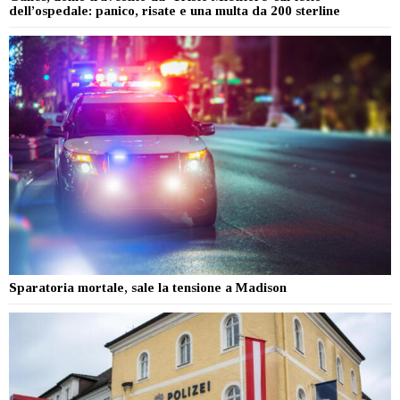
dell’ospedale: panico, risate e una multa da 200 sterline
Sparatoria mortale, sale la tensione a Madison