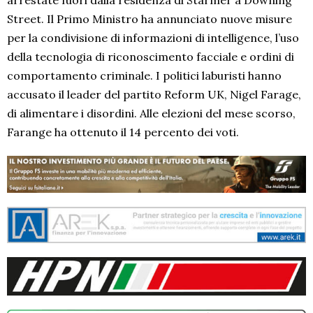
Street. Il Primo Ministro ha annunciato nuove misure
per la condivisione di informazioni di intelligence, l’uso
della tecnologia di riconoscimento facciale e ordini di
comportamento criminale. I politici laburisti hanno
accusato il leader del partito Reform UK, Nigel Farage,
di alimentare i disordini. Alle elezioni del mese scorso,
Farange ha ottenuto il 14 percento dei voti.