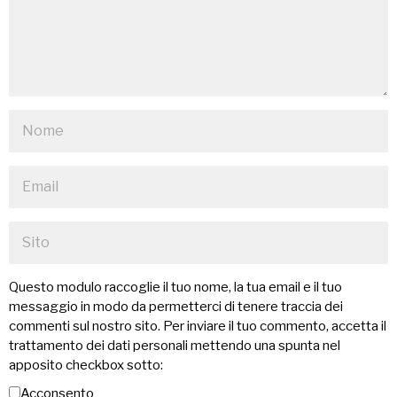
Questo modulo raccoglie il tuo nome, la tua email e il tuo
messaggio in modo da permetterci di tenere traccia dei
commenti sul nostro sito. Per inviare il tuo commento, accetta il
trattamento dei dati personali mettendo una spunta nel
apposito checkbox sotto:
Acconsento