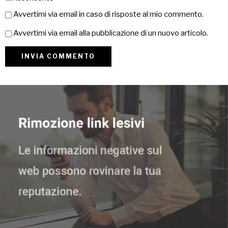
Avvertimi via email in caso di risposte al mio commento.
Avvertimi via email alla pubblicazione di un nuovo articolo.