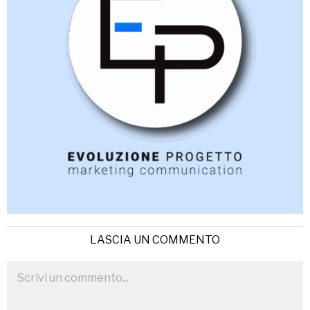
LASCIA UN COMMENTO