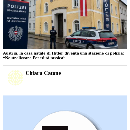
Austria, la casa natale di Hitler diventa una stazione di polizia:
“Neutralizzare l’eredità tossica”
Chiara Catone